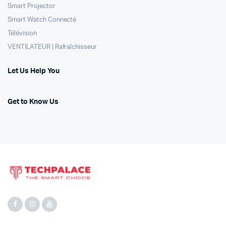
Smart Projector
Smart Watch Connecté
Télévision
VENTILATEUR | Rafraîchisseur
Let Us Help You
Get to Know Us