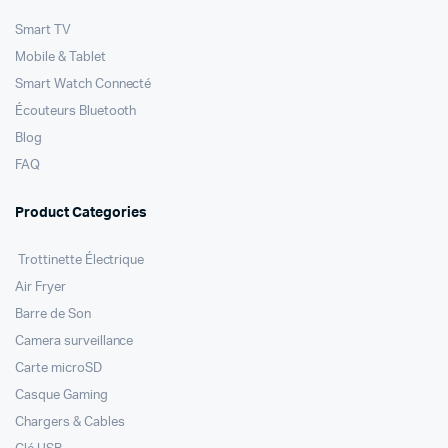
Smart TV
Mobile & Tablet
Smart Watch Connecté
Écouteurs Bluetooth
Blog
FAQ
Product Categories
Trottinette Électrique
Air Fryer
Barre de Son
Camera surveillance
Carte microSD
Casque Gaming
Chargers & Cables