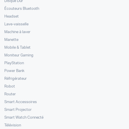
Disque Dur
Écouteurs Bluetooth
Headset
Lave-vaisselle
Machine à laver
Manette
Mobile & Tablet
Moniteur Gaming
PlayStation
Power Bank
Réfrigérateur
Robot
Router
Smart Accessoires
Smart Projector
Smart Watch Connecté
Télévision