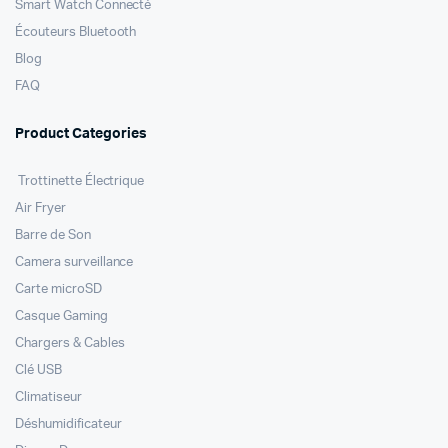
Smart Watch Connecté
Écouteurs Bluetooth
Blog
FAQ
Product Categories
Trottinette Électrique
Air Fryer
Barre de Son
Camera surveillance
Carte microSD
Casque Gaming
Chargers & Cables
Clé USB
Climatiseur
Déshumidificateur