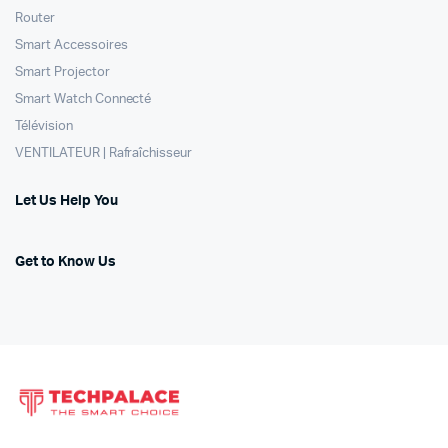
Router
Smart Accessoires
Smart Projector
Smart Watch Connecté
Télévision
VENTILATEUR | Rafraîchisseur
Let Us Help You
Get to Know Us