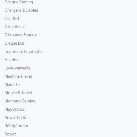
Casque Gaming
Chargers & Cables
Clé USB
Climatiseur
Déshumidificateur
Disque Dur
Écouteurs Bluetooth
Headset
Lave-vaisselle
Machine à laver
Manette
Mobile & Tablet
Moniteur Gaming
PlayStation
Power Bank
Réfrigérateur
Robot