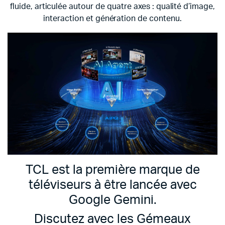
fluide, articulée autour de quatre axes : qualité d’image,
interaction et génération de contenu.
TCL est la première marque de
téléviseurs à être lancée avec
Google Gemini.
Discutez avec les Gémeaux