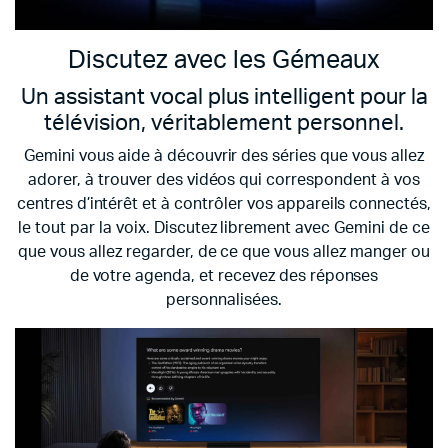
Discutez avec les Gémeaux
Un assistant vocal plus intelligent pour la
télévision, véritablement personnel.
Gemini vous aide à découvrir des séries que vous allez
adorer, à trouver des vidéos qui correspondent à vos
centres d’intérêt et à contrôler vos appareils connectés,
le tout par la voix. Discutez librement avec Gemini de ce
que vous allez regarder, de ce que vous allez manger ou
de votre agenda, et recevez des réponses
personnalisées.