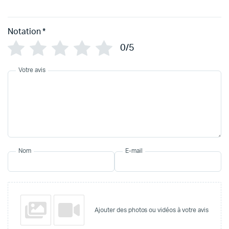
Notation
*
0/5
Votre avis
Nom
E-mail
Ajouter des photos ou vidéos à votre avis