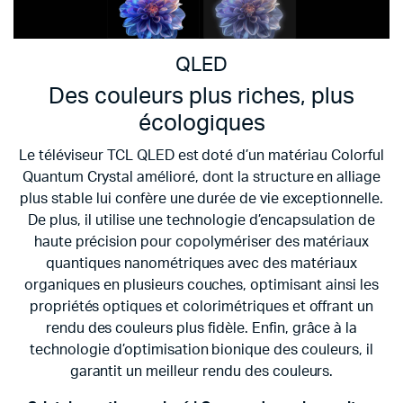
QLED
Des couleurs plus riches, plus
écologiques
Le téléviseur TCL QLED est doté d’un matériau Colorful
Quantum Crystal amélioré, dont la structure en alliage
plus stable lui confère une durée de vie exceptionnelle.
De plus, il utilise une technologie d’encapsulation de
haute précision pour copolymériser des matériaux
quantiques nanométriques avec des matériaux
organiques en plusieurs couches, optimisant ainsi les
propriétés optiques et colorimétriques et offrant un
rendu des couleurs plus fidèle. Enfin, grâce à la
technologie d’optimisation bionique des couleurs, il
garantit un meilleur rendu des couleurs.