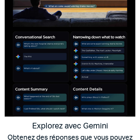
Explorez avec Gemini
Obtenez des réponses que vous pouvez