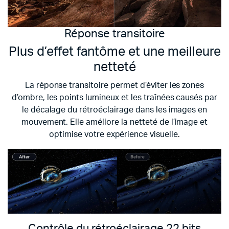
Réponse transitoire
Plus d’effet fantôme et une meilleure
netteté
La réponse transitoire permet d’éviter les zones
d’ombre, les points lumineux et les traînées causés par
le décalage du rétroéclairage dans les images en
mouvement. Elle améliore la netteté de l’image et
optimise votre expérience visuelle.
Contrôle du rétroéclairage 22 bits