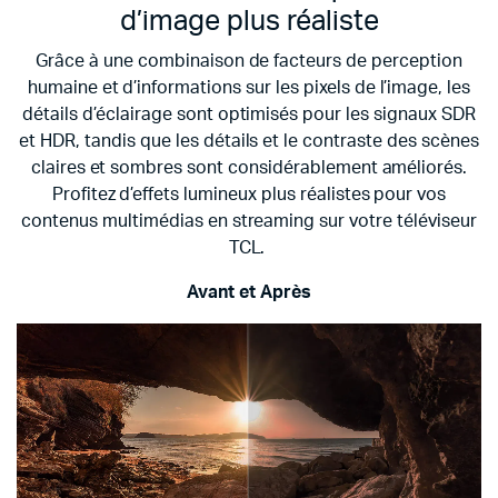
d’image plus réaliste
Grâce à une combinaison de facteurs de perception
humaine et d’informations sur les pixels de l’image, les
détails d’éclairage sont optimisés pour les signaux SDR
et HDR, tandis que les détails et le contraste des scènes
claires et sombres sont considérablement améliorés.
Profitez d’effets lumineux plus réalistes pour vos
contenus multimédias en streaming sur votre téléviseur
TCL.
Avant et Après