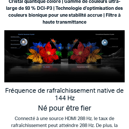
Cristal quantique coloré | Gamme de couleurs ultra-
large de 93 % DCI-P3 |
Technologie d’optimisation des
couleurs bionique pour une stabilité accrue | Filtre à
haute transmittance
Fréquence de rafraîchissement native de
144 Hz
Né pour être fier
Connecté à une source HDMI 288 Hz, le taux de
rafraîchissement peut atteindre 288 Hz. De plus, la