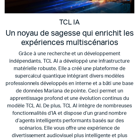
TCL IA
Un noyau de sagesse qui enrichit les
expériences multiscénarios
Grâce à une recherche et un développement
indépendants, TCL AI a développé une infrastructure
matérielle robuste. Elle a créé une plateforme de
supercalcul quantique intégrant divers modèles
professionnels développés en interne et a bâti une base
de données Mariana de pointe. Ceci permet un
apprentissage profond et une évolution continus du
modèle TCL AI. De plus, TCL AI intègre de nombreuses
fonctionnalités d’IA et dispose d’un grand nombre
d’agents intelligents performants basés sur des
scénarios. Elle vous offre une expérience de
divertissement audiovisuel plus intelligente et plus