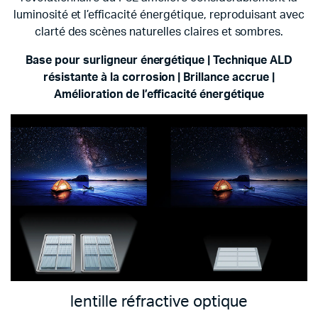
luminosité et l’efficacité énergétique, reproduisant avec
clarté des scènes naturelles claires et sombres.
Base pour surligneur énergétique | Technique ALD
résistante à la corrosion |
Brillance accrue |
Amélioration de l’efficacité énergétique
lentille réfractive optique