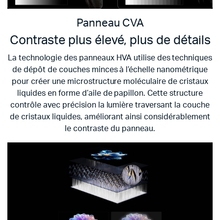
Panneau CVA
Contraste plus élevé, plus de détails
La technologie des panneaux HVA utilise des techniques
de dépôt de couches minces à l’échelle nanométrique
pour créer une microstructure moléculaire de cristaux
liquides en forme d’aile de papillon. Cette structure
contrôle avec précision la lumière traversant la couche
de cristaux liquides, améliorant ainsi considérablement
le
contraste du panneau.