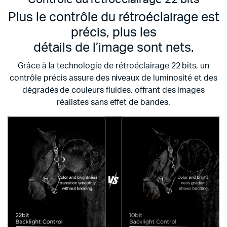
Plus le contrôle du rétroéclairage est
précis, plus les
détails de l’image sont nets.
Grâce à la technologie de rétroéclairage 22 bits, un
contrôle précis assure des niveaux de luminosité et des
dégradés de couleurs fluides, offrant des images
réalistes sans effet de bandes.