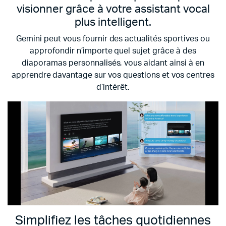
visionner grâce à votre assistant vocal
plus intelligent.
Gemini peut vous fournir des actualités sportives ou
approfondir n’importe quel sujet grâce à des
diaporamas personnalisés, vous aidant ainsi à en
apprendre davantage sur vos questions et vos centres
d’intérêt.
Simplifiez les tâches quotidiennes