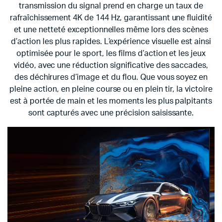
transmission du signal prend en charge un taux de
rafraîchissement 4K de 144 Hz, garantissant une fluidité
et une netteté exceptionnelles même lors des scènes
d’action les plus rapides. L’expérience visuelle est ainsi
optimisée pour le sport, les films d’action et les jeux
vidéo, avec une réduction significative des saccades,
des déchirures d’image et du flou. Que vous soyez en
pleine action, en pleine course ou en plein tir, la victoire
est à portée de main et les moments les plus palpitants
sont capturés avec une précision saisissante.