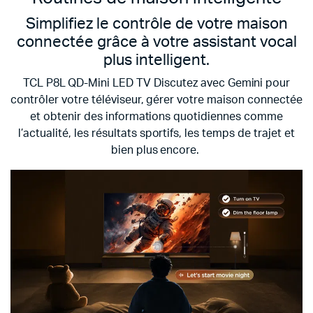
Simplifiez le contrôle de votre maison
connectée grâce à votre assistant vocal
plus intelligent.
TCL P8L QD-Mini LED TV
Discutez avec Gemini pour
contrôler votre téléviseur, gérer votre maison connectée
et obtenir des informations quotidiennes comme
l’actualité, les résultats sportifs, les temps de trajet et
bien plus encore.