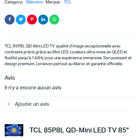
Category:
Télévision
Marque :
TCL
TCL
85P8L QD-Mini LED TV qualité d’image exceptionnelle avec
contraste précis grâce au Mini LED, couleurs ultra-vives en QLED et
fluidité jusqu’à 144Hz pour une expérience immersive. Son puissant et
design premium. Livraison partout au Maroc et garantie officielle.
Avis
Il n’y a encore aucun avis
Ajouter un avis
TCL 85P8L QD-Mini LED TV 85"