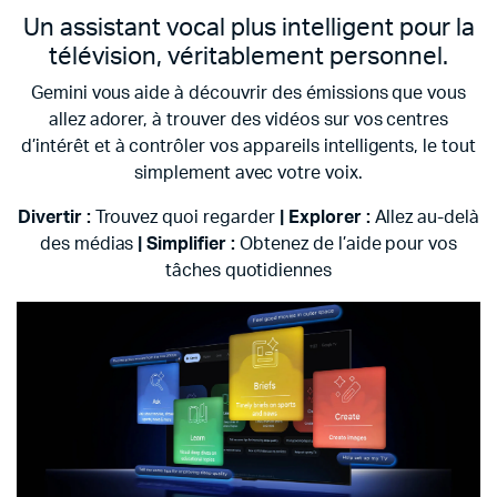
Un assistant vocal plus intelligent pour la
télévision, véritablement personnel.
Gemini vous aide à découvrir des émissions que vous
allez adorer, à trouver des vidéos sur vos centres
d’intérêt et à contrôler vos appareils intelligents, le tout
simplement avec votre voix.
Divertir :
Trouvez quoi regarder
|
Explorer :
Allez au-delà
des médias
|
Simplifier :
Obtenez de l’aide pour vos
tâches quotidiennes