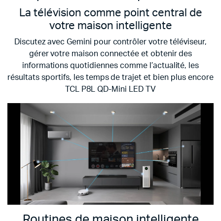
La télévision comme point central de
votre maison intelligente
Discutez avec Gemini pour contrôler votre téléviseur,
gérer votre maison connectée et obtenir des
informations quotidiennes comme l’actualité, les
résultats sportifs, les temps de trajet et bien plus encore
TCL P8L QD-Mini LED TV
Routines de maison intelligente