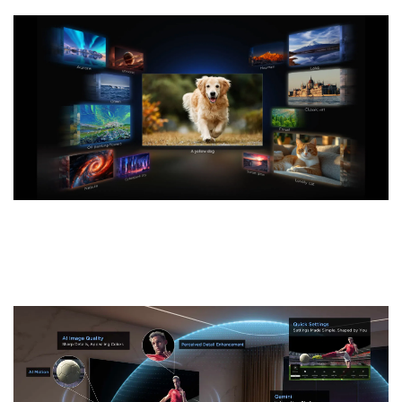
Agent cinématographique IA
Cherchez plus vite, plongez plus
profondément