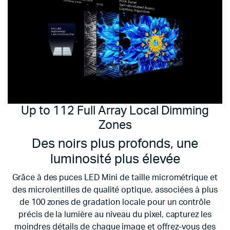
Up to 112 Full Array Local Dimming
Zones
Des noirs plus profonds, une
luminosité plus élevée
Grâce à des puces LED Mini de taille micrométrique et
des microlentilles de qualité optique,
associées à plus
de 100 zones de gradation locale pour un contrôle
précis de la lumière au niveau du pixel, capturez les
moindres détails de chaque image et offrez-vous des