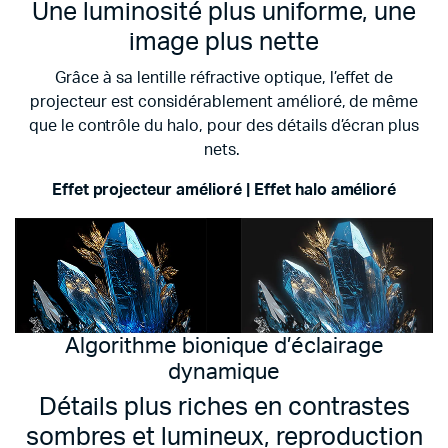
Une luminosité plus uniforme, une
image plus nette
Grâce à sa lentille réfractive optique, l’effet de
projecteur est considérablement amélioré, de même
que le contrôle du halo, pour des détails d’écran plus
nets.
Effet projecteur amélioré | Effet halo amélioré
Algorithme bionique d’éclairage
dynamique
Détails plus riches en contrastes
sombres et lumineux, reproduction