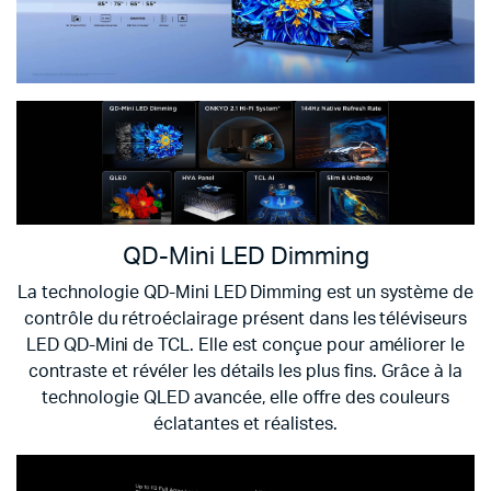
QD-Mini LED Dimming
La technologie QD-Mini LED Dimming est un système de
contrôle du rétroéclairage présent dans les téléviseurs
LED QD-Mini de TCL. Elle est conçue pour améliorer le
contraste et révéler les détails les plus fins. Grâce à la
technologie QLED avancée, elle offre des couleurs
éclatantes et réalistes.