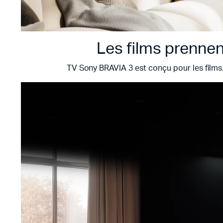
Les films prennen
TV Sony BRAVIA 3 est conçu pour les films