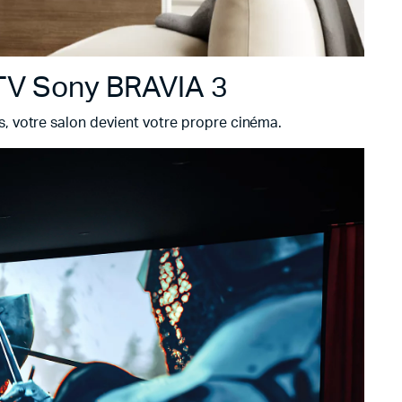
a TV Sony BRAVIA 3
, votre salon devient votre propre cinéma.