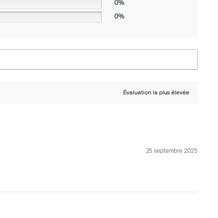
0%
0%
25 septembre 2025