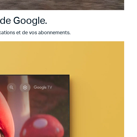
 de Google.
ications et de vos abonnements.