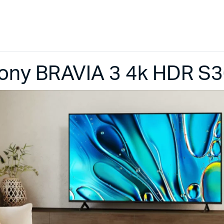
ony BRAVIA 3 4k HDR S3