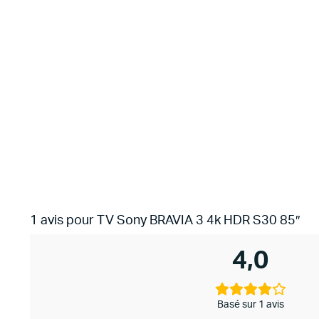
1 avis pour
TV Sony BRAVIA 3 4k HDR S30 85″
4,0
Basé sur 1 avis