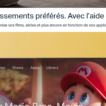
issements préférés. Avec l’aide
se vos films, séries et plus encore en fonction de vos appl