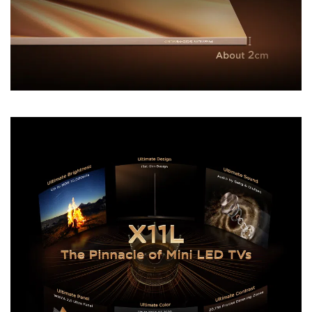
Le premier SQD-Mini LED au monde