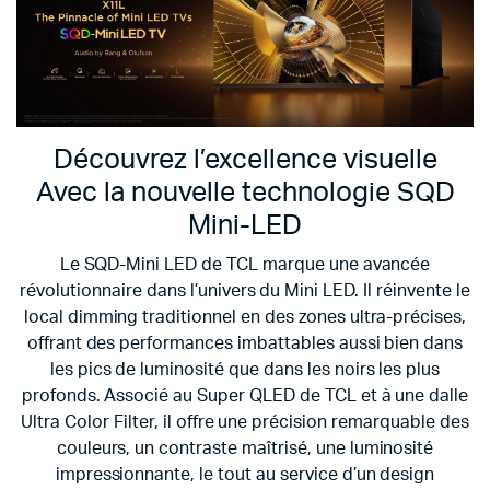
Découvrez l’excellence visuelle
Avec la nouvelle technologie SQD
Mini-LED
Le SQD-Mini LED de TCL marque une avancée
révolutionnaire dans l’univers du Mini LED. Il réinvente le
local dimming traditionnel en des zones ultra-précises,
offrant des performances imbattables aussi bien dans
les pics de luminosité que dans les noirs les plus
profonds. Associé au Super QLED de TCL et à une dalle
Ultra Color Filter, il offre une précision remarquable des
couleurs, un contraste maîtrisé, une luminosité
impressionnante, le tout au service d’un design