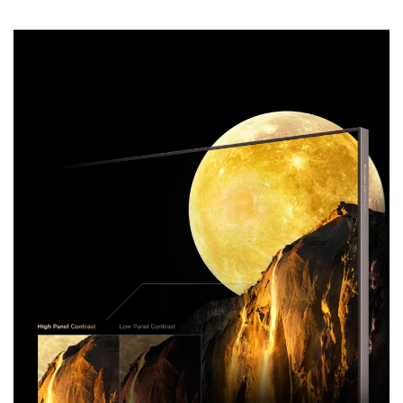
Contraste élevé