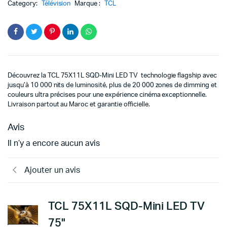
Category:
Télévision
Marque :
TCL
Découvrez la
TCL
75X11L SQD-Mini LED TV technologie flagship avec
jusqu’à 10 000 nits de luminosité, plus de 20 000 zones de dimming et
couleurs ultra précises pour une expérience cinéma exceptionnelle.
Livraison partout au Maroc et garantie officielle.
Avis
Il n’y a encore aucun avis
Ajouter un avis
TCL 75X11L SQD-Mini LED TV
75"