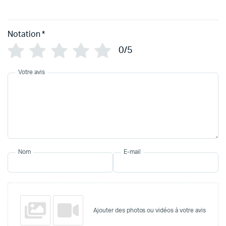
Notation
*
0/5
Votre avis
Nom
E-mail
Ajouter des photos ou vidéos à votre avis