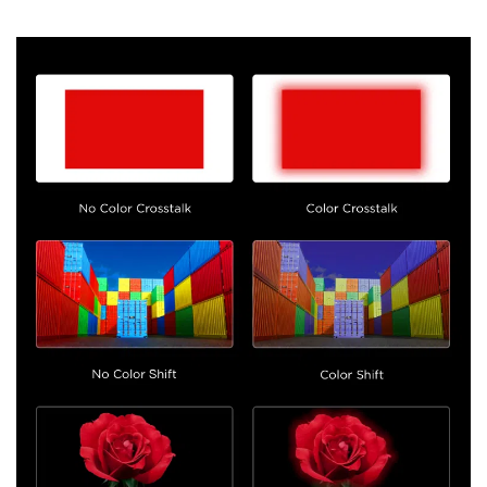
éclatantes et des couleurs toujours vivantes.