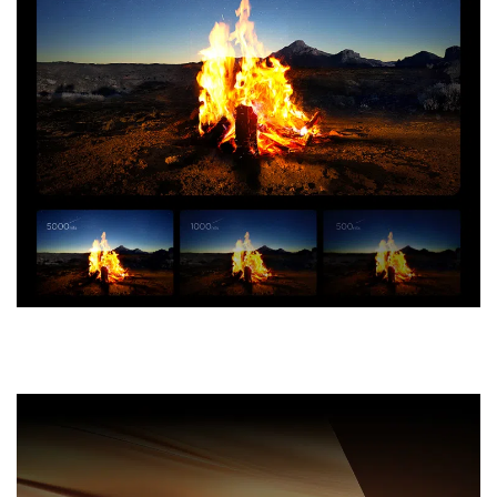
Ultra-fin
Un design plus fin pour mettre en valeur votre intérieur.