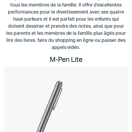
tous les membres de la famille. Il offre d’excellentes
performances pour le divertissement avec ses quatre
haut-parleurs et il est parfait pour les enfants qui
doivent dessiner et prendre des notes, ainsi que pour
les parents et les membres de la famille plus âgés pour
lire des livres, faire du shopping en ligne ou passer des
appels vidéo.
M-Pen Lite