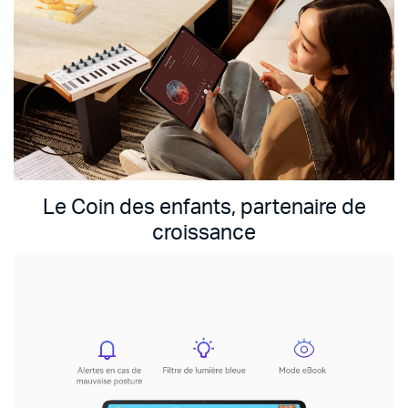
Le Coin des enfants, partenaire de
croissance