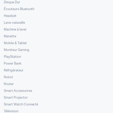
Disque Dur
Écouteurs Bluetooth
Headset
Lave-vaisselle
Machine à laver
Manette
Mobile & Tablet
Moniteur Gaming
PlayStation
Power Bank
Réfrigérateur
Robot
Router
Smart Accessoires
Smart Projector
Smart Watch Connecté
Télévision