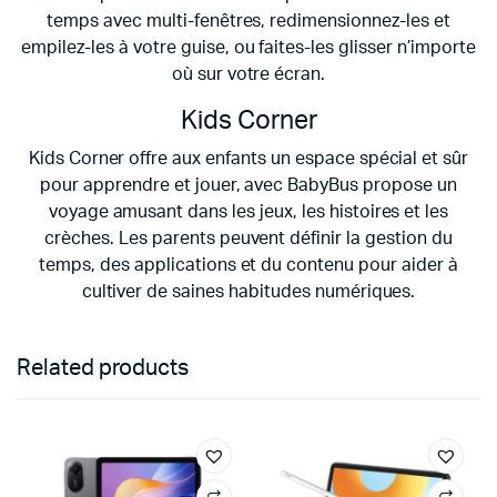
temps avec multi-fenêtres, redimensionnez-les et
empilez-les à votre guise, ou faites-les glisser n’importe
où sur votre écran.
Kids Corner
Kids Corner offre aux enfants un espace spécial et sûr
pour apprendre et jouer, avec BabyBus propose un
voyage amusant dans les jeux, les histoires et les
crèches. Les parents peuvent définir la gestion du
temps, des applications et du contenu pour aider à
cultiver de saines habitudes numériques.
Related products