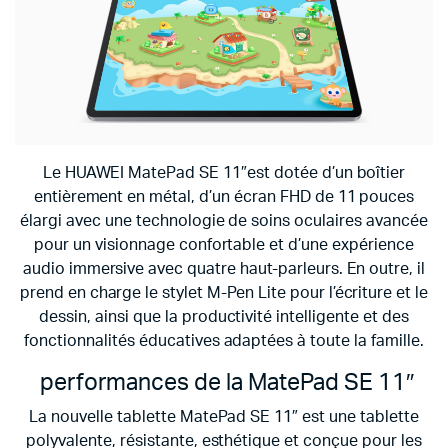
Le HUAWEI MatePad SE 11″est dotée d’un boîtier
entièrement en métal, d’un écran FHD de 11 pouces
élargi avec une technologie de soins oculaires avancée
pour un visionnage confortable et d’une expérience
audio immersive avec quatre haut-parleurs. En outre, il
prend en charge le stylet M-Pen Lite pour l’écriture et le
dessin, ainsi que la productivité intelligente et des
fonctionnalités éducatives adaptées à toute la famille.
performances de la MatePad SE 11″
La nouvelle tablette MatePad SE 11″ est une tablette
polyvalente, résistante, esthétique et conçue pour les