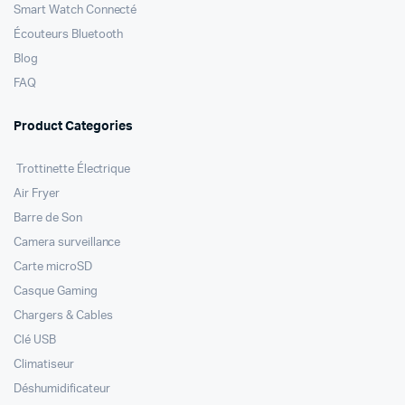
Smart Watch Connecté
Écouteurs Bluetooth
Blog
FAQ
Product Categories
Trottinette Électrique
Air Fryer
Barre de Son
Camera surveillance
Carte microSD
Casque Gaming
Chargers & Cables
Clé USB
Climatiseur
Déshumidificateur