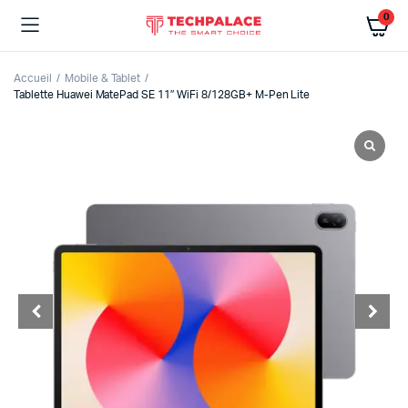
0
Accueil
Mobile & Tablet
Tablette Huawei MatePad SE 11″ WiFi 8/128GB+ M-Pen Lite