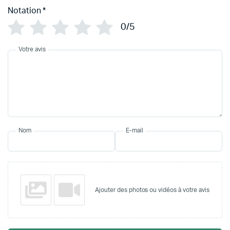
Notation
*
0/5
Votre avis
Nom
E-mail
Ajouter des photos ou vidéos à votre avis