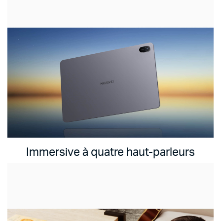
Immersive à quatre haut-parleurs