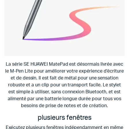
La série SE HUAWEI MatePad est désormais livrée avec
le M-Pen Lite pour améliorer votre expérience d’écriture
et de dessin. Il est fait de métal pour une sensation
robuste et a un clip pour un transport facile. Le stylet
est simple à utiliser, sans connexion Bluetooth, et est
alimenté par une batterie longue durée pour tous vos
besoins de prise de notes et de création.
plusieurs fenêtres
Exécutez plusieurs fenêtres indépendamment en même