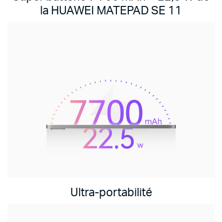
la HUAWEI MATEPAD SE 11
Ultra-portabilité