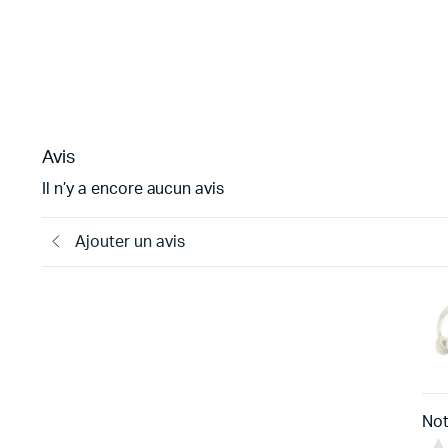
Avis
Il n’y a encore aucun avis
Ajouter un avis
Not