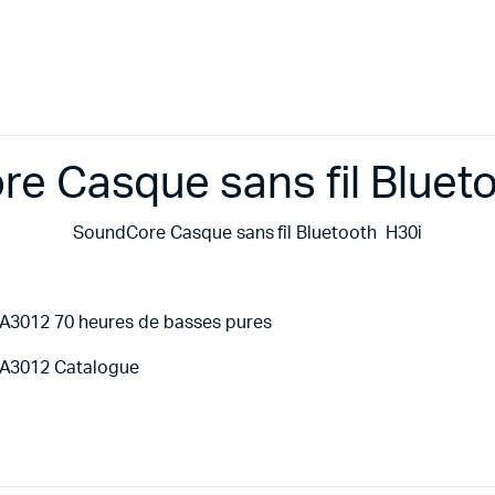
e Casque sans fil Bluet
SoundCore Casque sans fil Bluetooth H30i