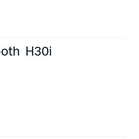
ooth H30i