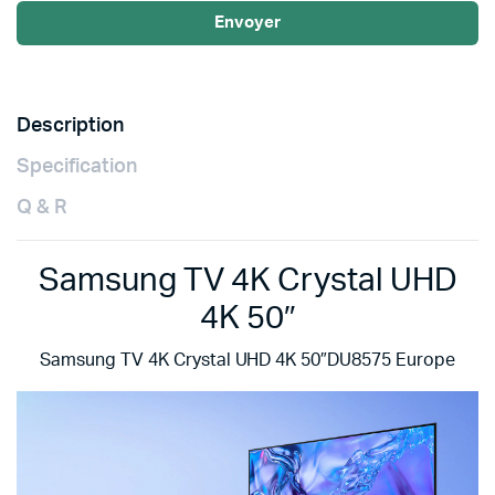
Envoyer
Description
Specification
Q & R
Samsung TV 4K Crystal UHD
4K 50″
Samsung TV 4K Crystal UHD 4K 50″DU8575 Europe