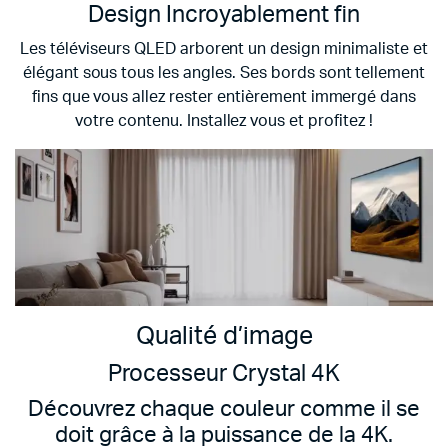
Design Incroyablement fin
Les téléviseurs QLED arborent un design minimaliste et
élégant sous tous les angles. Ses bords sont tellement
fins que vous allez rester entièrement immergé dans
votre contenu. Installez vous et profitez !
Qualité d’image
Processeur Crystal 4K
Découvrez chaque couleur comme il se
doit grâce à la puissance de la 4K.