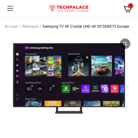
0
Accueil
Télévision
Samsung TV 4K Crystal UHD 4K 50″DU8575 Europe