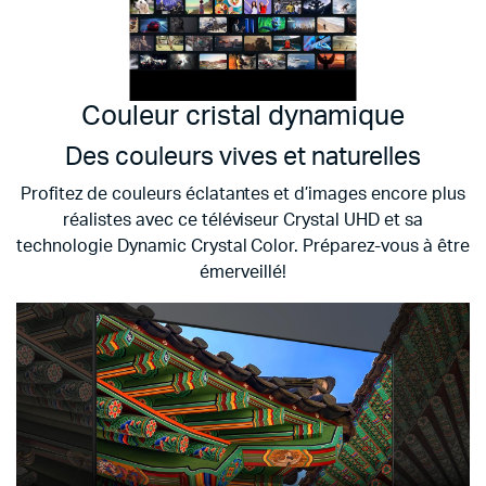
Couleur cristal dynamique
Des couleurs vives et naturelles
Profitez de couleurs éclatantes et d’images encore plus
réalistes avec ce téléviseur Crystal UHD et sa
technologie Dynamic Crystal Color. Préparez-vous à être
émerveillé!