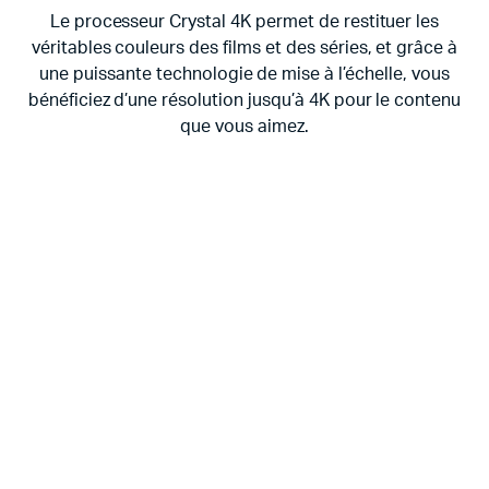
Le processeur Crystal 4K permet de restituer les
véritables couleurs des films et des séries, et grâce à
une puissante technologie de mise à l’échelle, vous
bénéficiez d’une résolution jusqu’à 4K pour le contenu
que vous aimez.