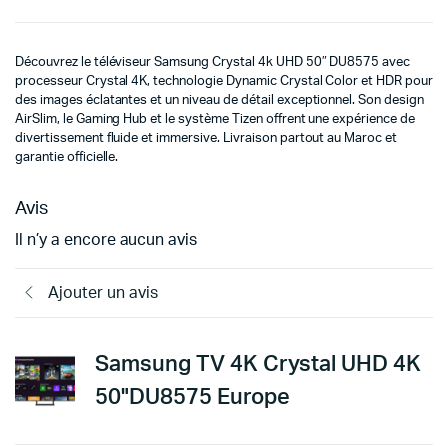
Découvrez le téléviseur Samsung Crystal 4k UHD 50″ DU8575 avec
processeur Crystal 4K, technologie Dynamic Crystal Color et HDR pour
des images éclatantes et un niveau de détail exceptionnel. Son design
AirSlim, le Gaming Hub et le système Tizen offrent une expérience de
divertissement fluide et immersive. Livraison partout au Maroc et
garantie officielle.
Avis
Il n’y a encore aucun avis
Ajouter un avis
Samsung TV 4K Crystal UHD 4K
50"DU8575 Europe