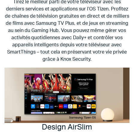
Tirez le meilleur parti de votre téléviseur avec les
derniers services et applications sur l’OS Tizen. Profitez
de chaînes de télévision gratuites en direct et de milliers
de films avec Samsung TV Plus, et de jeux en streaming
au sein du Gaming Hub. Vous pouvez même gérer vos
activités quotidiennes avec Daily+ et contrôler vos
appareils intelligents depuis votre téléviseur avec
SmartThings – tout cela en préservant votre vie privée
grâce à Knox Security.
Design AirSlim