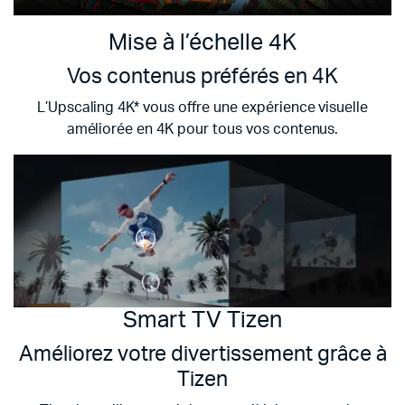
Mise à l’échelle 4K
Vos contenus préférés en 4K
L’Upscaling 4K* vous offre une expérience visuelle
améliorée en 4K pour tous vos contenus.
Smart TV Tizen
Améliorez votre divertissement grâce à
Tizen