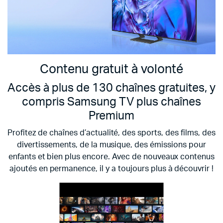
Contenu gratuit à volonté
Accès à plus de 130 chaînes gratuites, y
compris Samsung TV plus chaînes
Premium
Profitez de chaînes d’actualité, des sports, des films, des
divertissements, de la musique, des émissions pour
enfants et bien plus encore. Avec de nouveaux contenus
ajoutés en permanence, il y a toujours plus à découvrir !