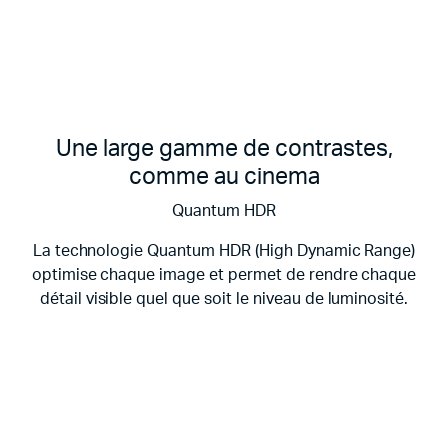
Une large gamme de contrastes,
comme au cinema
Quantum HDR
La technologie Quantum HDR (High Dynamic Range)
optimise chaque image et permet de rendre chaque
détail visible quel que soit le niveau de luminosité.