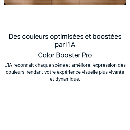
Des couleurs optimisées et boostées
par l’IA
Color Booster Pro
L’IA reconnaît chaque scène et améliore l’expression des
couleurs, rendant votre expérience visuelle plus vivante
et dynamique.