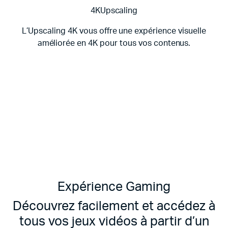
4KUpscaling
L’Upscaling 4K vous offre une expérience visuelle
améliorée en 4K pour tous vos contenus.
Expérience Gaming
Découvrez facilement et accédez à
tous vos jeux vidéos à partir d’un