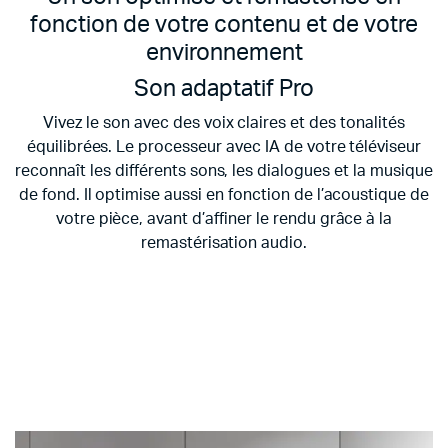
fonction de votre contenu et de votre
environnement
Son adaptatif Pro
Vivez le son avec des voix claires et des tonalités
équilibrées. Le processeur avec IA de votre téléviseur
reconnaît les différents sons, les dialogues et la musique
de fond. Il optimise aussi en fonction de l’acoustique de
votre pièce, avant d’affiner le rendu grâce à la
remastérisation audio.