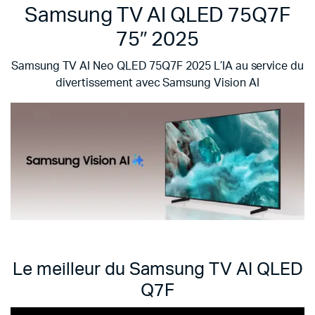
Samsung TV AI QLED 75Q7F
75″ 2025
Samsung TV AI Neo QLED 75Q7F 2025
L’IA au service du
divertissement avec Samsung Vision AI
Le meilleur du
Samsung TV AI QLED
Q7F