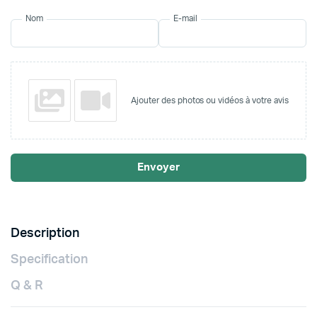
Nom
E-mail
Ajouter des photos ou vidéos à votre avis
Envoyer
Description
Specification
Q & R