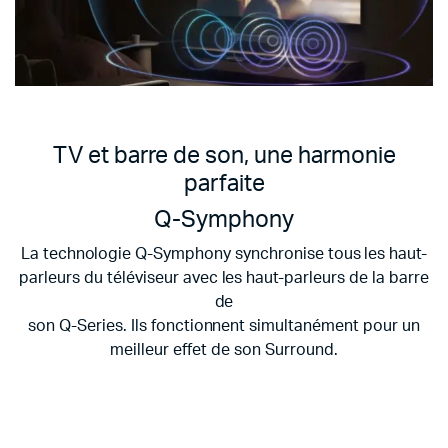
TV et barre de son, une harmonie
parfaite
Q-Symphony
La technologie Q-Symphony synchronise tous les haut-
parleurs du téléviseur avec les haut-parleurs de la barre
de
son Q-Series. Ils fonctionnent simultanément pour un
meilleur effet de son Surround.