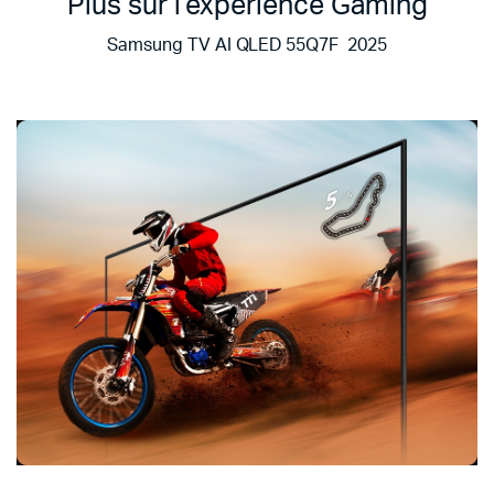
Plus sur l’expérience Gaming
Samsung TV AI QLED 55Q7F 2025