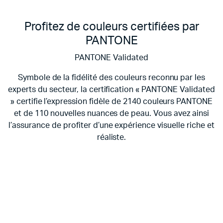
Profitez de couleurs certifiées par
PANTONE
PANTONE Validated
Symbole de la fidélité des couleurs reconnu par les
experts du secteur, la certification « PANTONE Validated
» certifie l’expression fidèle de 2140 couleurs PANTONE
et de 110 nouvelles nuances de peau. Vous avez ainsi
l’assurance de profiter d’une expérience visuelle riche et
réaliste.