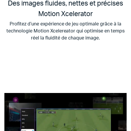
Des images fluides, nettes et précises
Motion Xcelerator
Profitez d’une expérience de jeu optimale grâce à la
technologie Motion Xcelereator qui optimise en temps
réel la fluidité de chaque image.