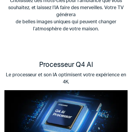
Choisissez des mots-clés pour l’ambiance que vous
souhaitez, et laissez l’IA faire des merveilles. Votre TV
générera
de belles images uniques qui peuvent changer
l’atmosphère de votre maison.
Processeur Q4 AI
Le processeur et son IA optimisent votre expérience en
4K.