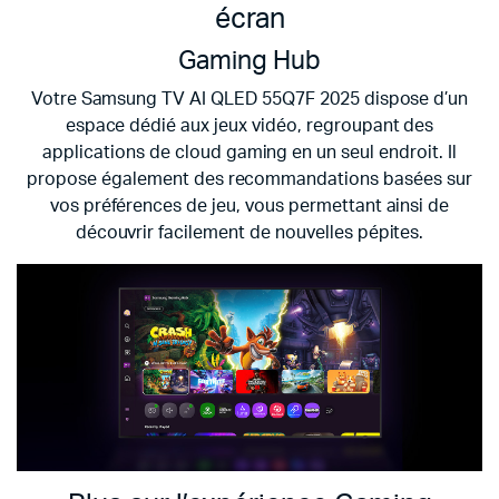
écran
Gaming Hub
Votre Samsung TV AI QLED 55Q7F 2025 dispose d’un
espace dédié aux jeux vidéo, regroupant des
applications de cloud gaming en un seul endroit. Il
propose également des recommandations basées sur
vos préférences de jeu, vous permettant ainsi de
découvrir facilement de nouvelles pépites.