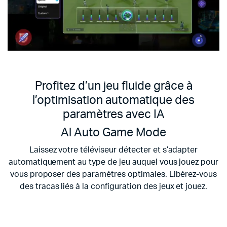
Profitez d’un jeu fluide grâce à
l’optimisation automatique des
paramètres avec IA
Al Auto Game Mode
Laissez votre téléviseur détecter et s’adapter
automatiquement au type de jeu auquel vous jouez pour
vous proposer des paramètres optimales. Libérez-vous
des tracas liés à la configuration des jeux et jouez.