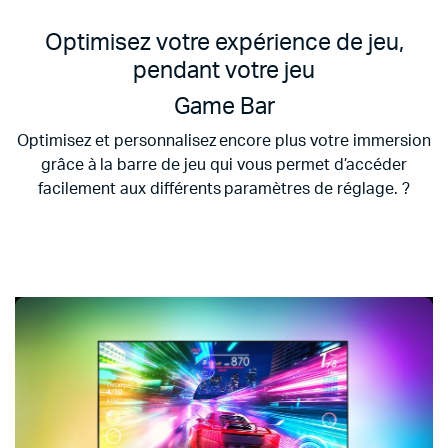
Optimisez votre expérience de jeu,
pendant votre jeu
Game Bar
Optimisez et personnalisez encore plus votre immersion
grâce à la barre de jeu qui vous permet d’accéder
facilement aux différents paramètres de réglage. ?