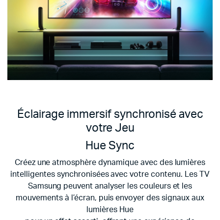
Éclairage immersif synchronisé avec
votre Jeu
Hue Sync
Créez une atmosphère dynamique avec des lumières
intelligentes synchronisées avec votre contenu. Les TV
Samsung peuvent analyser les couleurs et les
mouvements à l’écran, puis envoyer des signaux aux
lumières Hue