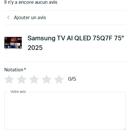
Il n’y a encore aucun avis
Ajouter un avis
Samsung TV AI QLED 75Q7F 75"
2025
Notation
*
0/5
Votre avis