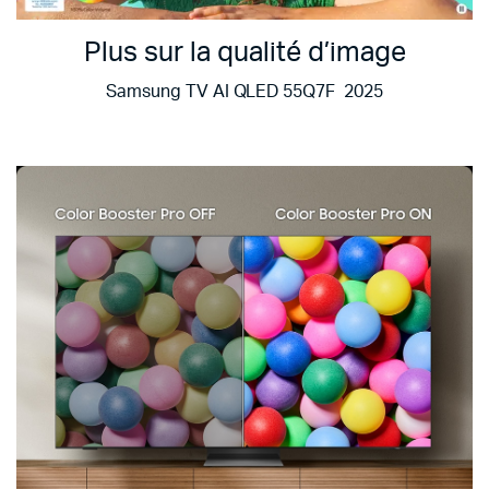
Plus sur la qualité d’image
Samsung TV AI QLED 55Q7F 2025