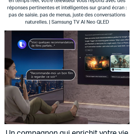
en temps réel, votre téléviseur vous répond avec des
réponses pertinentes et intelligentes sur grand écran :
pas de saisie, pas de menus, juste des conversations
naturelles. | Samsung TV AI Neo QLED
Un compagnon qui enrichit votre vie