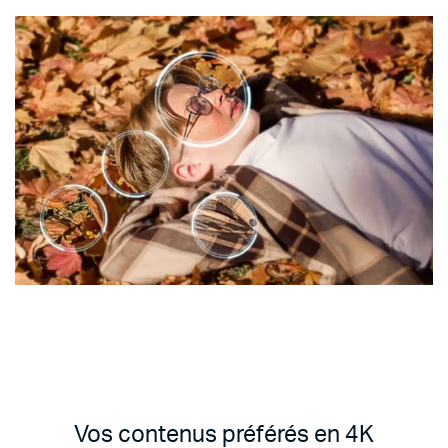
Vos contenus préférés en 4K