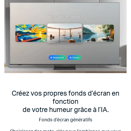
Créez vos propres fonds d’écran en
fonction
de votre humeur grâce à l’IA.
Fonds d’écran génératifs