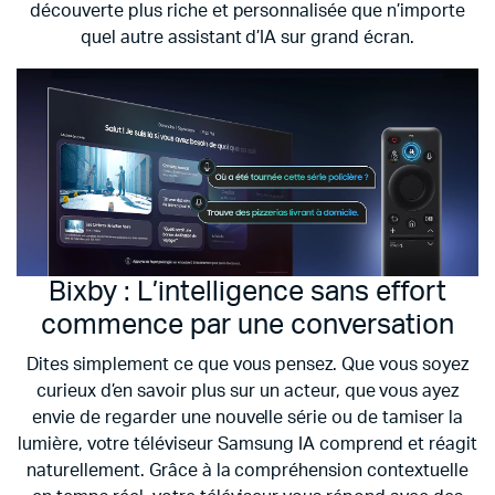
découverte plus riche et personnalisée que n’importe
quel autre assistant d’IA sur grand écran.
Bixby :
L’intelligence sans effort
commence par une conversation
Dites simplement ce que vous pensez. Que vous soyez
curieux d’en savoir plus sur un acteur, que vous ayez
envie de regarder une nouvelle série ou de tamiser la
lumière, votre téléviseur Samsung IA comprend et réagit
naturellement. Grâce à la compréhension contextuelle