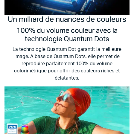
Un milliard de nuances de couleurs
100% du volume couleur avec la
technologie Quantum Dots
La technologie Quantum Dot garantit la meilleure
image. A base de Quantum Dots, elle permet de
reproduire parfaitement 100% du volume
colorimétrique pour offrir des couleurs riches et
éclatantes.