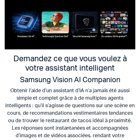
Demandez ce que vous voulez à
votre assistant intelligent
Samsung Vision AI Companion
Obtenir l’aide d’un assistant d’IA n’a jamais été aussi
simple et complet grâce à de multiples agents
intelligents : qu’il s’agisse de questions sur une scène en
cours, de recommandations vestimentaires tendances
ou de trouver le restaurant de tacos idéal à proximité.
Les réponses sont instantanées et accompagnées
d’images et de vidéos associées, rendant votre