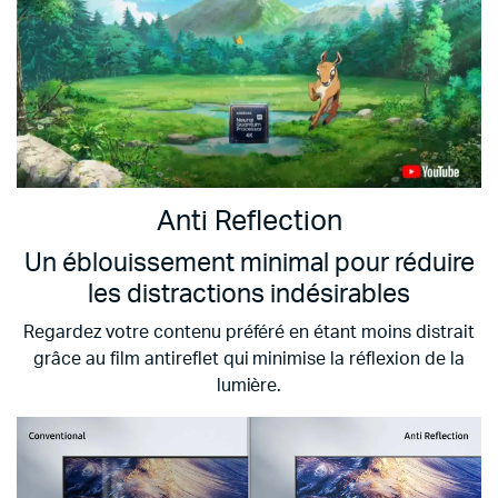
Anti Reflection
Un éblouissement minimal pour réduire
les distractions indésirables
Regardez votre contenu préféré en étant moins distrait
grâce au film antireflet qui minimise la réflexion de la
lumière.