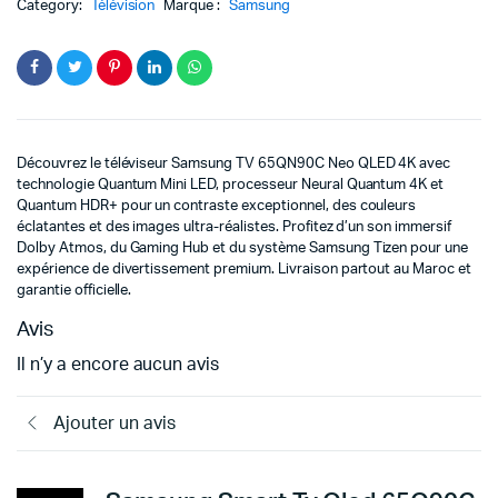
Category:
Télévision
Marque :
Samsung
Découvrez le téléviseur Samsung TV 65QN90C Neo QLED 4K avec
technologie Quantum Mini LED, processeur Neural Quantum 4K et
Quantum HDR+ pour un contraste exceptionnel, des couleurs
éclatantes et des images ultra-réalistes. Profitez d’un son immersif
Dolby Atmos, du Gaming Hub et du système Samsung Tizen pour une
expérience de divertissement premium. Livraison partout au Maroc et
garantie officielle.
Avis
Il n’y a encore aucun avis
Ajouter un avis