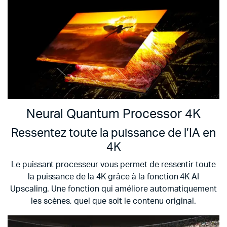
Neural Quantum Processor 4K
Ressentez toute la puissance de l’IA en
4K
Le puissant processeur vous permet de ressentir toute
la puissance de la 4K grâce à la fonction 4K AI
Upscaling. Une fonction qui améliore automatiquement
les scènes, quel que soit le contenu original.