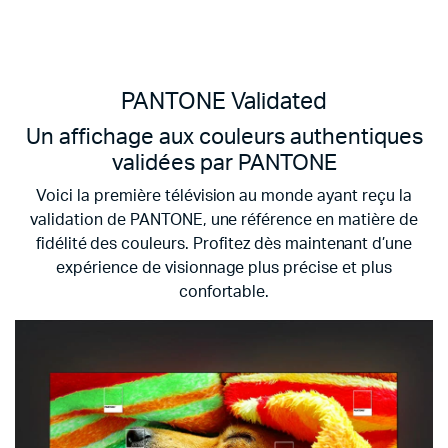
PANTONE Validated
Un affichage aux couleurs authentiques
validées par PANTONE
Voici la première télévision au monde ayant reçu la
validation de PANTONE, une référence en matière de
fidélité des couleurs. Profitez dès maintenant d’une
expérience de visionnage plus précise et plus
confortable.