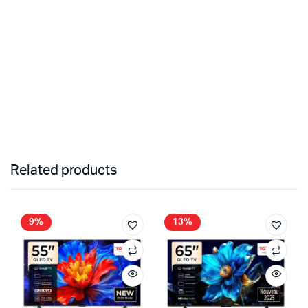
Related products
9%
13%