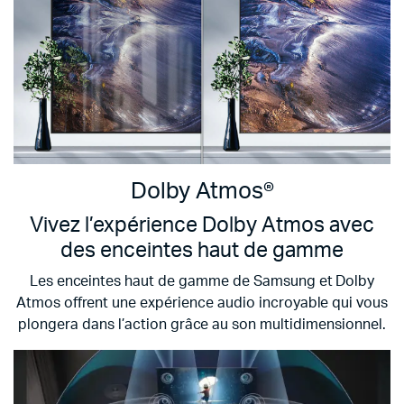
Dolby Atmos®
Vivez l’expérience Dolby Atmos avec
des enceintes haut de gamme
Les enceintes haut de gamme de Samsung et Dolby
Atmos offrent une expérience audio incroyable qui vous
plongera dans l’action grâce au son multidimensionnel.