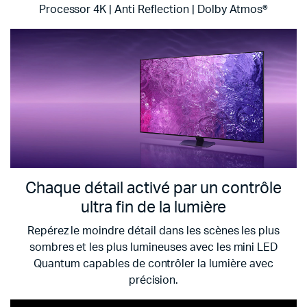
Processor 4K | Anti Reflection | Dolby Atmos®
Chaque détail activé par un contrôle
ultra fin de la lumière
Repérez le moindre détail dans les scènes les plus
sombres et les plus lumineuses avec les mini LED
Quantum capables de contrôler la lumière avec
précision.