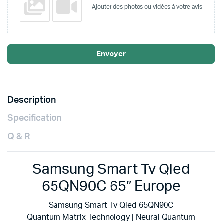
Ajouter des photos ou vidéos à votre avis
Envoyer
Description
Specification
Q & R
Samsung Smart Tv Qled
65QN90C 65″ Europe
Samsung Smart Tv Qled 65QN90C
Quantum Matrix Technology | Neural Quantum