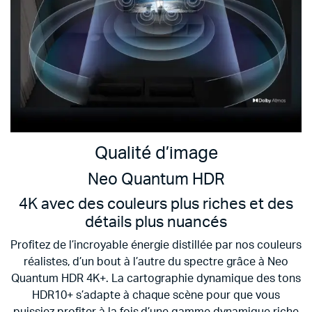
Qualité d’image
Neo Quantum HDR
4K avec des couleurs plus riches et des
détails plus nuancés
Profitez de l’incroyable énergie distillée par nos couleurs
réalistes, d’un bout à l’autre du spectre grâce à Neo
Quantum HDR 4K+. La cartographie dynamique des tons
HDR10+ s’adapte à chaque scène pour que vous
puissiez profiter à la fois d’une gamme dynamique riche