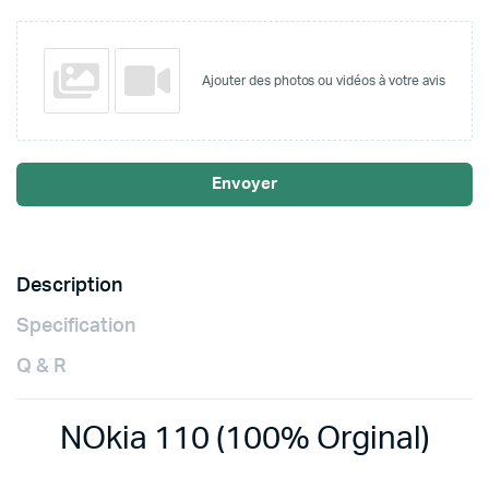
Ajouter des photos ou vidéos à votre avis
Envoyer
Description
Specification
Q & R
NOkia 110 (100% Orginal)