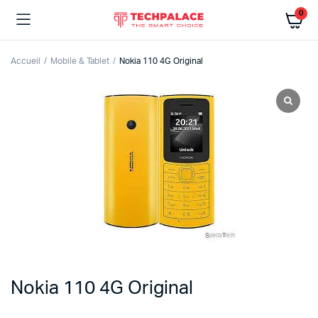
0
Accueil
Mobile & Tablet
Nokia 110 4G Original
Nokia 110 4G Original