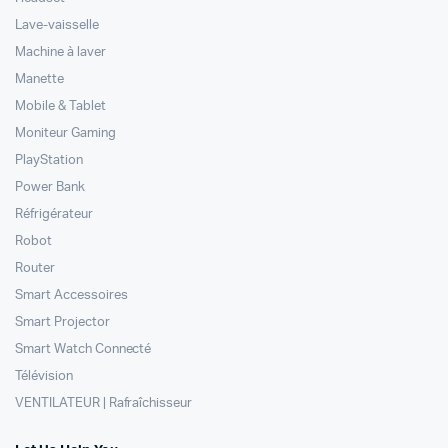
Lave-vaisselle
Machine à laver
Manette
Mobile & Tablet
Moniteur Gaming
PlayStation
Power Bank
Réfrigérateur
Robot
Router
Smart Accessoires
Smart Projector
Smart Watch Connecté
Télévision
VENTILATEUR | Rafraîchisseur