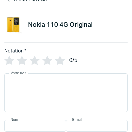
Nokia 110 4G Original
Notation
*
0/5
Votre avis
Nom
E-mail