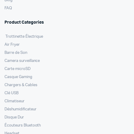
Blog
FAQ
Product Categories
Trottinette Électrique
Air Fryer
Barre de Son
Camera surveillance
Carte microSD
Casque Gaming
Chargers & Cables
Clé USB
Climatiseur
Déshumidificateur
Disque Dur
Écouteurs Bluetooth
Headset