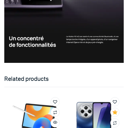
Related products