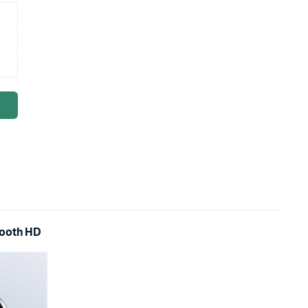
tooth HD