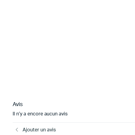
Avis
Il n’y a encore aucun avis
Ajouter un avis