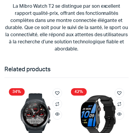
La Mibro Watch T2 se distingue par son excellent
rapport qualité-prix, offrant des fonctionnalités
complètes dans une montre connectée élégante et
durable. Que ce soit pour le suivi de la santé, le sport ou
la connectivité, elle répond aux attentes des utilisateurs
à la recherche d’une solution technologique fiable et
abordable.
Related products
34%
42%