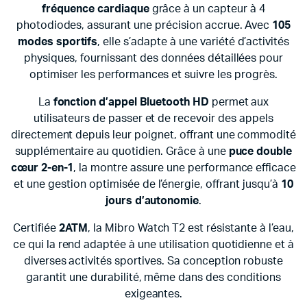
fréquence cardiaque
grâce à un capteur à 4
photodiodes, assurant une précision accrue. Avec
105
modes sportifs
, elle s’adapte à une variété d’activités
physiques, fournissant des données détaillées pour
optimiser les performances et suivre les progrès.
La
fonction d’appel Bluetooth HD
permet aux
utilisateurs de passer et de recevoir des appels
directement depuis leur poignet, offrant une commodité
supplémentaire au quotidien. Grâce à une
puce double
cœur 2-en-1
, la montre assure une performance efficace
et une gestion optimisée de l’énergie, offrant jusqu’à
10
jours d’autonomie
.
Certifiée
2ATM
, la Mibro Watch T2 est résistante à l’eau,
ce qui la rend adaptée à une utilisation quotidienne et à
diverses activités sportives. Sa conception robuste
garantit une durabilité, même dans des conditions
exigeantes.