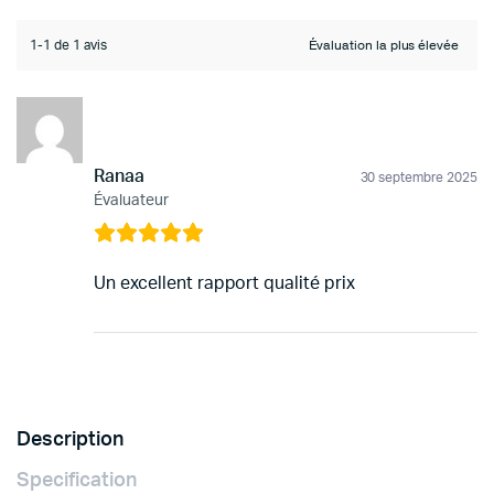
1-1 de 1 avis
Ranaa
30 septembre 2025
Évaluateur
Un excellent rapport qualité prix
Description
Specification