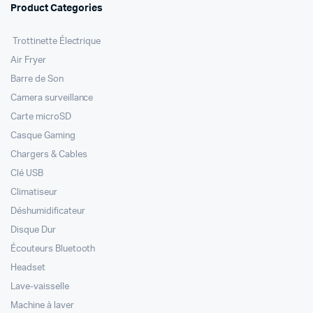
Product Categories
Trottinette Électrique
Air Fryer
Barre de Son
Camera surveillance
Carte microSD
Casque Gaming
Chargers & Cables
Clé USB
Climatiseur
Déshumidificateur
Disque Dur
Écouteurs Bluetooth
Headset
Lave-vaisselle
Machine à laver