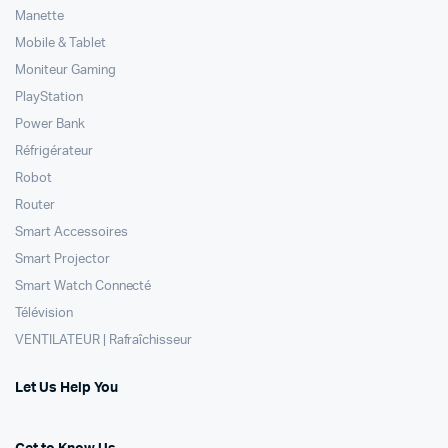
Manette
Mobile & Tablet
Moniteur Gaming
PlayStation
Power Bank
Réfrigérateur
Robot
Router
Smart Accessoires
Smart Projector
Smart Watch Connecté
Télévision
VENTILATEUR | Rafraîchisseur
Let Us Help You