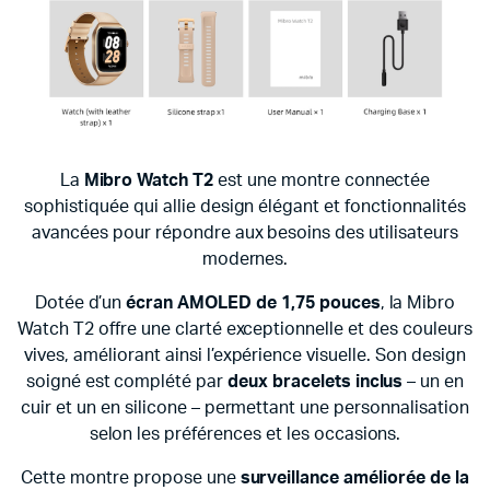
La
Mibro Watch T2
est une montre connectée
sophistiquée qui allie design élégant et fonctionnalités
avancées pour répondre aux besoins des utilisateurs
modernes.
Dotée d’un
écran AMOLED de 1,75 pouces
, la Mibro
Watch T2 offre une clarté exceptionnelle et des couleurs
vives, améliorant ainsi l’expérience visuelle. Son design
soigné est complété par
deux bracelets inclus
– un en
cuir et un en silicone – permettant une personnalisation
selon les préférences et les occasions.
Cette montre propose une
surveillance améliorée de la