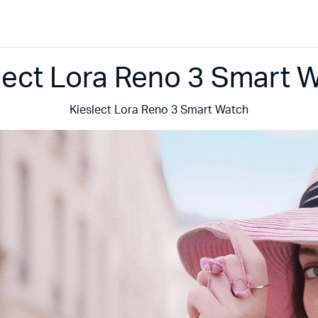
lect Lora Reno 3 Smart 
Kieslect Lora Reno 3 Smart Watch