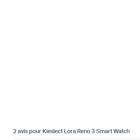
2 avis pour
Kieslect Lora Reno 3 Smart Watch