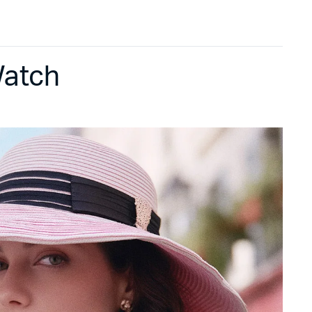
Watch