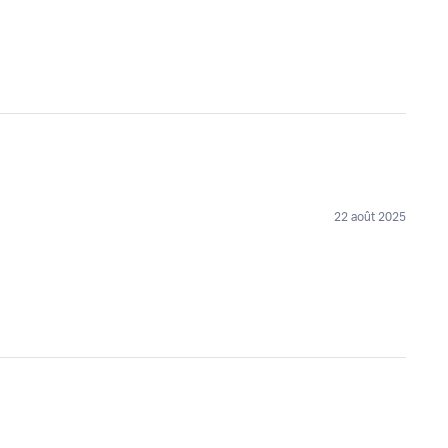
22 août 2025