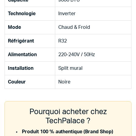
Technologie
Inverter
Mode
Chaud & Froid
Réfrigérant
R32
Alimentation
220-240V / 50Hz
Installation
Split mural
Couleur
Noire
Pourquoi acheter chez
TechPalace ?
Produit 100 % authentique (Brand Shop)