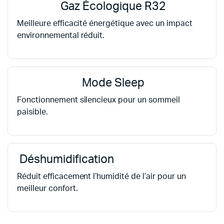
Gaz Écologique R32
Meilleure efficacité énergétique avec un impact
environnemental réduit.
Mode Sleep
Fonctionnement silencieux pour un sommeil
paisible.
Déshumidification
Réduit efficacement l’humidité de l’air pour un
meilleur confort.