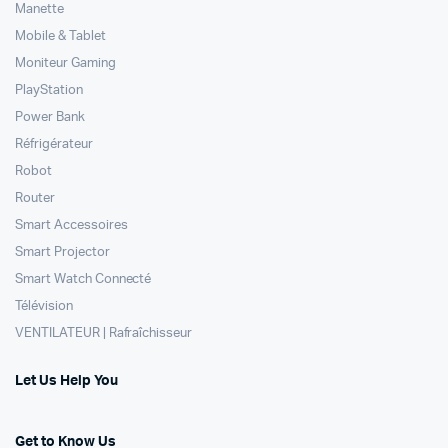
Manette
Mobile & Tablet
Moniteur Gaming
PlayStation
Power Bank
Réfrigérateur
Robot
Router
Smart Accessoires
Smart Projector
Smart Watch Connecté
Télévision
VENTILATEUR | Rafraîchisseur
Let Us Help You
Get to Know Us