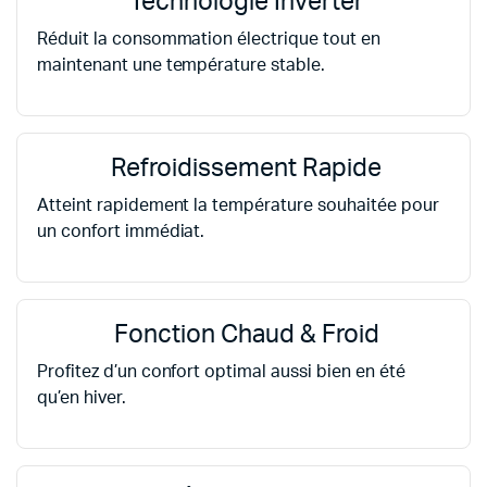
Technologie Inverter
Réduit la consommation électrique tout en
maintenant une température stable.
Refroidissement Rapide
Atteint rapidement la température souhaitée pour
un confort immédiat.
Fonction Chaud & Froid
Profitez d’un confort optimal aussi bien en été
qu’en hiver.