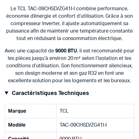
Le TCL TAC-09CHSD/ZG41I-I combine performance,
économie d’énergie et confort d’utilisation. Grâce à son
compresseur Inverter, il ajuste automatiquement sa
puissance afin de maintenir une température constante
tout en réduisant la consommation électrique.
Avec une capacité de
9000 BTU
, il est recommandé pour
les pièces jusqu’à environ 20 m² selon l’isolation et les
conditions d’utilisation. Son fonctionnement silencieux,
son design moderne et son gaz R32 en font une
excellente solution pour les logements et les bureaux.
Caractéristiques Techniques
Marque
TCL
Modèle
TAC-09CHSD/ZG41I-I
Capacité
9000 BTU