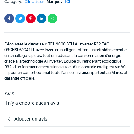
Category:
Climatiseur
Marque :
TCL
Découvrez le climatiseur TCL 9000 BTU AI Inverter R32 TAC
09CHSD/ZG41I-I avec Inverter intelligent offrant un refroidissement et
un chauffage rapides, tout en réduisant la consommation d’énergie
grâce à la technologie AI Inverter. Équipé du réfrigérant écologique
R32, d’un fonctionnement silencieux et d’un contrôle intelligent via Wi-
Fi pour un confort optimal toute l’année. Livraison partout au Maroc et
garantie officielle.
Avis
Il n’y a encore aucun avis
Ajouter un avis