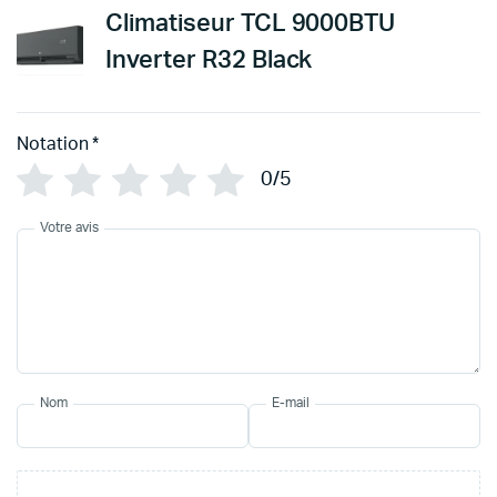
Climatiseur TCL 9000BTU
Inverter R32 Black
Notation
*
0/5
Votre avis
Nom
E-mail