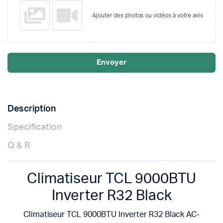
Ajouter des photos ou vidéos à votre avis
Envoyer
Description
Specification
Q & R
Climatiseur TCL 9000BTU
Inverter R32 Black
Climatiseur TCL 9000BTU Inverter R32 Black AC-