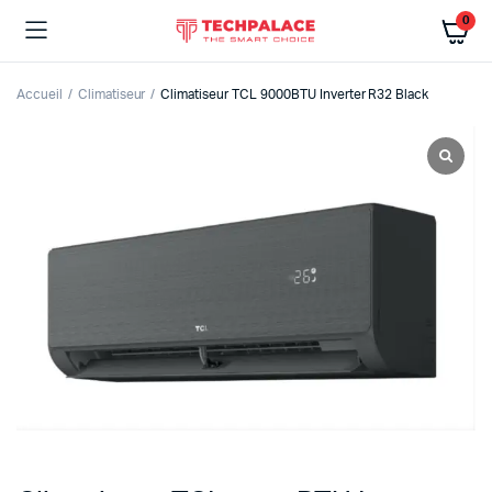
0
Accueil
Climatiseur
Climatiseur TCL 9000BTU Inverter R32 Black