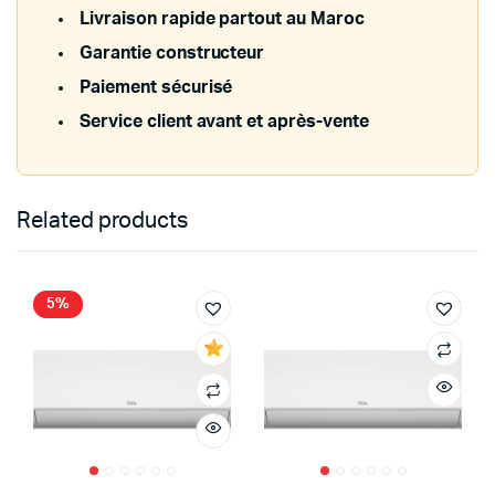
Livraison rapide partout au Maroc
Garantie constructeur
Paiement sécurisé
Service client avant et après-vente
Related products
5%