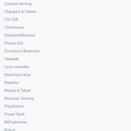
Casque Gaming
Chargers & Cables
Clé USB
Climatiseur
Déshumidificateur
Disque Dur
Écouteurs Bluetooth
Headset
Lave-vaisselle
Machine à laver
Manette
Mobile & Tablet
Moniteur Gaming
PlayStation
Power Bank
Réfrigérateur
Robot