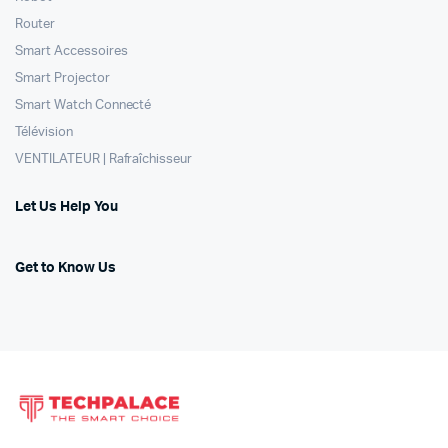
Router
Smart Accessoires
Smart Projector
Smart Watch Connecté
Télévision
VENTILATEUR | Rafraîchisseur
Let Us Help You
Get to Know Us