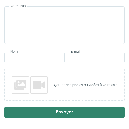
Votre avis
Nom
E-mail
Ajouter des photos ou vidéos à votre avis
Envoyer