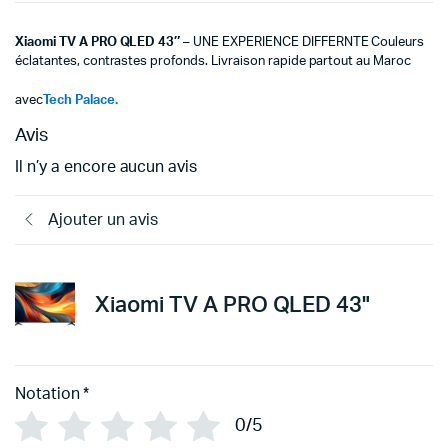
Xiaomi TV A PRO QLED 43″
– UNE EXPERIENCE DIFFERNTE Couleurs
éclatantes, contrastes profonds. Livraison rapide partout au Maroc
avec
Tech Palace.
Avis
Il n’y a encore aucun avis
Ajouter un avis
Xiaomi TV A PRO QLED 43"
Notation
*
0/5