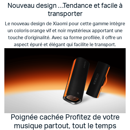
Nouveau design …
Tendance et facile à
transporter
Le nouveau design de Xiaomi pour cette gamme intègre
un coloris orange vif et noir mystérieux apportant une
touche d’originalité. Avec sa forme profilée, il offre un
aspect épuré et élégant qui facilite le transport.
Poignée cachée
Profitez de votre
musique partout, tout le temps