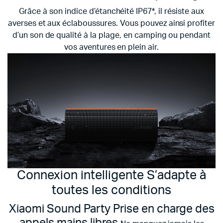
Grâce à son indice d’étanchéité IP67*, il résiste aux
averses et aux éclaboussures. Vous pouvez ainsi profiter
d’un son de qualité à la plage, en camping ou pendant
vos aventures en plein air.
Connexion intelligente
S’adapte à
toutes les conditions
Xiaomi Sound Party Prise en charge des
appels mains libres