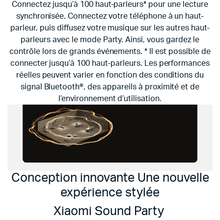
Connectez jusqu’à 100 haut-parleurs* pour une lecture
synchronisée.
Connectez votre téléphone à un haut-
parleur, puis diffusez votre musique sur les autres haut-
parleurs avec le mode Party.
Ainsi, vous gardez le
contrôle lors de grands événements.
* Il est possible de
connecter jusqu’à 100 haut-parleurs. Les performances
réelles peuvent varier en fonction des conditions du
signal Bluetooth®, des appareils à proximité et de
l’environnement d’utilisation.
Conception innovante
Une nouvelle
expérience stylée
Xiaomi Sound Party