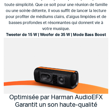
toute simplicité. Que ce soit pour une réunion de famille
ou une soirée détente, il vous suffit de lancer la lecture
pour profiter de médiums clairs, d’aigus limpides et de
basses profondes et résonnantes qui donnent vie à
votre musique.
Tweeter de 15 W |
Woofer de 35 W |
Mode Bass Boost
Optimisée par Harman AudioEFX
Garantit un son haute-qualité