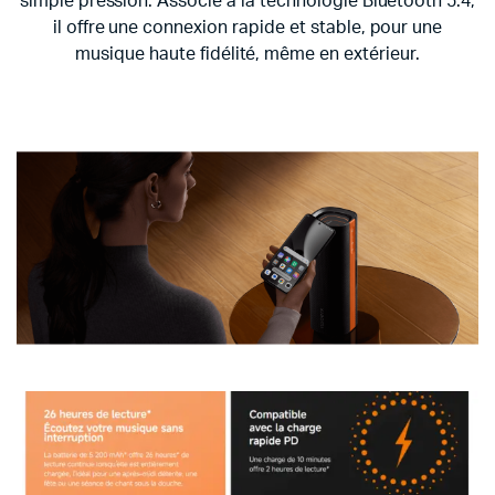
simple pression. Associé à la technologie Bluetooth 5.4,
il offre une connexion rapide et stable, pour une
musique haute fidélité, même en extérieur.