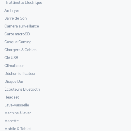
Trottinette Électrique
Air Fryer
Barre de Son
Camera surveillance
Carte microSD
Casque Gaming
Chargers & Cables
Clé USB
Climatiseur
Déshumidificateur
Disque Dur
Écouteurs Bluetooth
Headset
Lave-vaisselle
Machine à laver
Manette
Mobile & Tablet