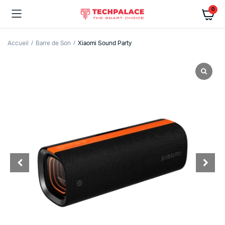
0
Accueil
Barre de Son
Xiaomi Sound Party