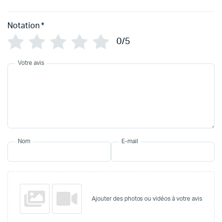
Notation
*
0/5
Votre avis
Nom
E-mail
Ajouter des photos ou vidéos à votre avis