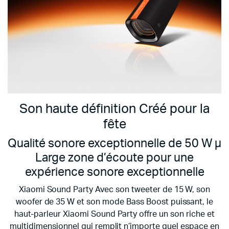
Son haute définition
Créé pour la
fête
Qualité sonore exceptionnelle de 50 W µ
Large zone d’écoute pour une
expérience sonore exceptionnelle
Xiaomi Sound Party Avec son tweeter de 15 W, son
woofer de 35 W et son mode Bass Boost puissant, le
haut-parleur Xiaomi Sound Party offre un son riche et
multidimensionnel qui remplit n’importe quel espace en