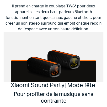
Il prend en charge le couplage TWS* pour deux
appareils. Les deux haut-parleurs Bluetooth
fonctionnent en tant que canaux gauche et droit, pour
créer un son stéréo surround qui emplit chaque recoin
de l’espace avec un son haute définition.
Xiaomi Sound Party| Mode fête
Pour profiter de la musique sans
contrainte