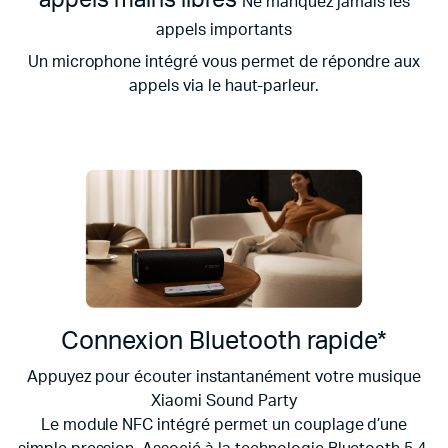
Ne manquez jamais les
appels importants
Un microphone intégré vous permet de répondre aux
appels via le haut-parleur.
Connexion Bluetooth rapide*
Appuyez pour écouter instantanément votre musique
Xiaomi Sound Party
Le module NFC intégré permet un couplage d’une