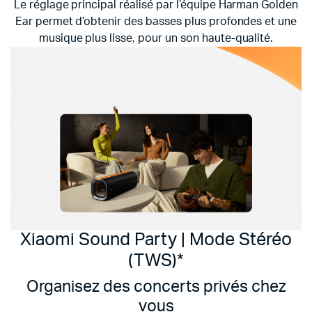
Le réglage principal réalisé par l’équipe Harman Golden
Ear permet d’obtenir des basses plus profondes et une
musique plus lisse, pour un son haute-qualité.
Xiaomi Sound Party | Mode Stéréo
(TWS)*
Organisez des concerts privés chez
vous