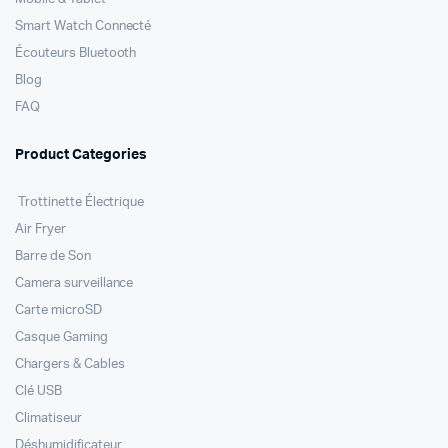
Smart Watch Connecté
Écouteurs Bluetooth
Blog
FAQ
Product Categories
Trottinette Électrique
Air Fryer
Barre de Son
Camera surveillance
Carte microSD
Casque Gaming
Chargers & Cables
Clé USB
Climatiseur
Déshumidificateur