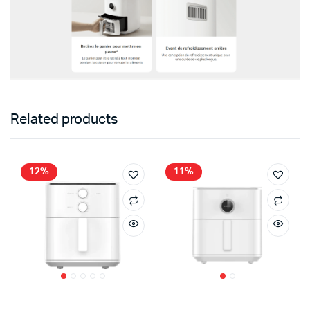
Related products
12%
11%