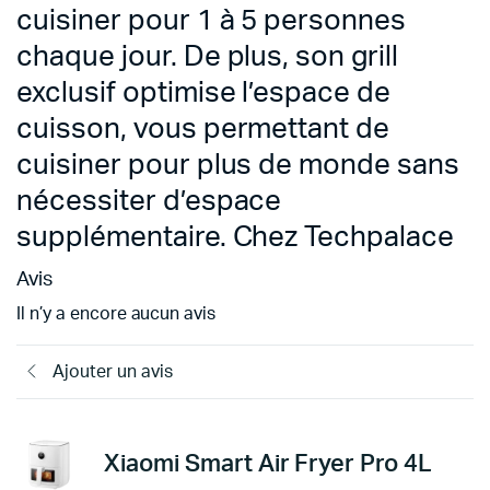
cuisiner pour 1 à 5 personnes
chaque jour. De plus, son grill
exclusif optimise l’espace de
cuisson, vous permettant de
cuisiner pour plus de monde sans
nécessiter d’espace
supplémentaire. Chez Techpalace
Avis
Il n’y a encore aucun avis
Ajouter un avis
Xiaomi Smart Air Fryer Pro 4L