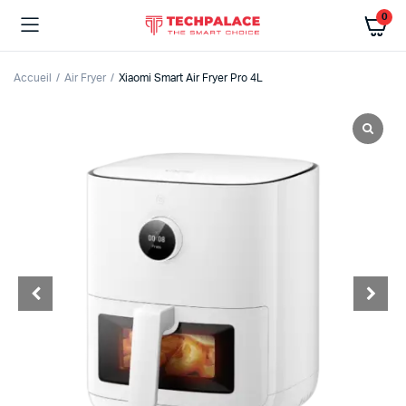
0
Accueil
Air Fryer
Xiaomi Smart Air Fryer Pro 4L