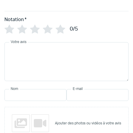
Notation
*
0/5
Votre avis
Nom
E-mail
Ajouter des photos ou vidéos à votre avis