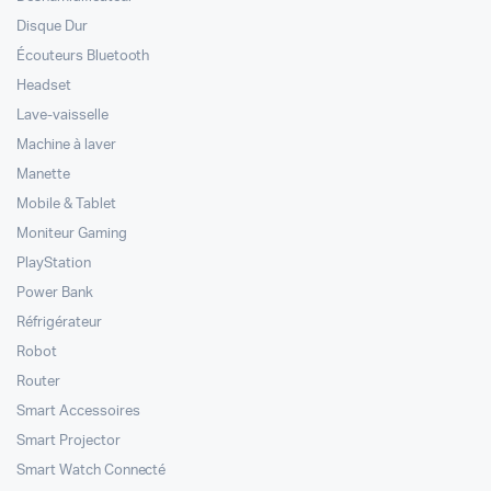
Disque Dur
Écouteurs Bluetooth
Headset
Lave-vaisselle
Machine à laver
Manette
Mobile & Tablet
Moniteur Gaming
PlayStation
Power Bank
Réfrigérateur
Robot
Router
Smart Accessoires
Smart Projector
Smart Watch Connecté