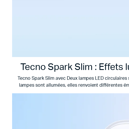
Tecno Spark Slim : Effets
Tecno Spark Slim avec
Deux lampes LED circulaires 
lampes sont allumées, elles renvoient différentes émo