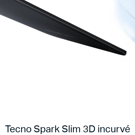
Tecno Spark Slim 3D incurvé