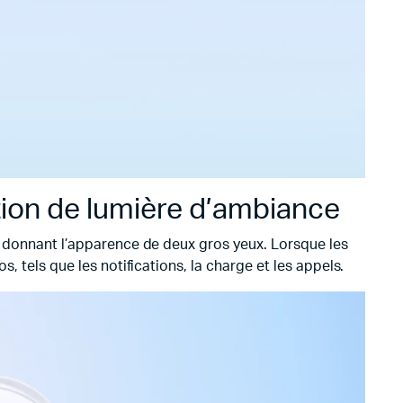
tion de lumière d’ambiance
 donnant l’apparence de deux gros yeux. Lorsque les
, tels que les notifications, la charge et les appels.