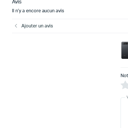
Avis
Il n’y a encore aucun avis
Ajouter un avis
Not