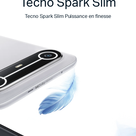
Tecno Spark Slim
Tecno Spark Slim Puissance en finesse