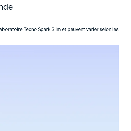
onde
 laboratoire Tecno Spark Slim et peuvent varier selon les