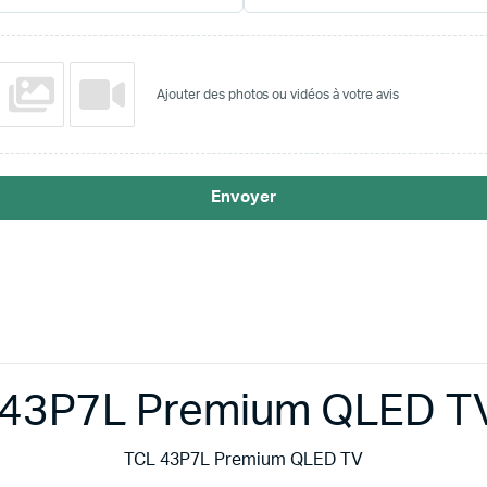
Ajouter des photos ou vidéos à votre avis
Envoyer
 43P7L Premium QLED TV
TCL 43P7L Premium QLED TV