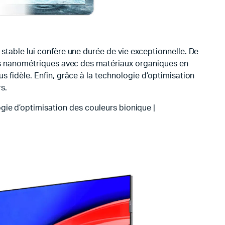
stable lui confère une durée de vie exceptionnelle. De
ues nanométriques avec des matériaux organiques en
s fidèle. Enfin, grâce à la technologie d’optimisation
s.
ogie d’optimisation des couleurs bionique |