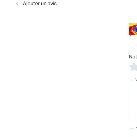
Ajouter un avis
Not