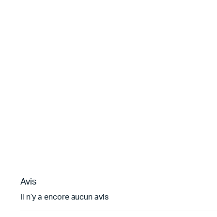
Avis
Il n’y a encore aucun avis