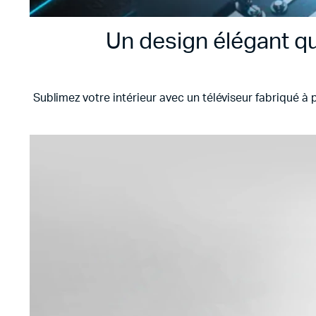
Un design élégant 
Sublimez votre intérieur avec un téléviseur fabriqué à 