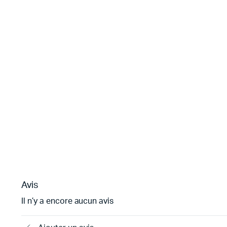
Avis
Il n’y a encore aucun avis