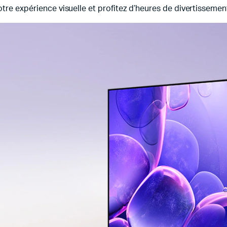
tre expérience visuelle et profitez d’heures de divertissemen