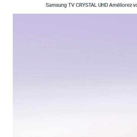
Samsung TV CRYSTAL UHD
Améliorez vo