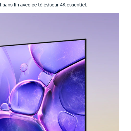
t sans fin
avec ce téléviseur 4K essentiel.