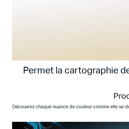
Permet la cartographie de
Pro
Découvrez chaque nuance de couleur comme elle se doit 