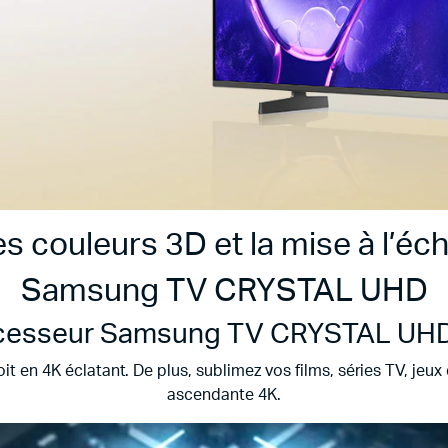
s couleurs 3D et la mise à l’éch
Samsung TV CRYSTAL UHD
cesseur Samsung TV CRYSTAL UH
en 4K éclatant. De plus, sublimez vos films, séries TV, jeux
ascendante 4K.