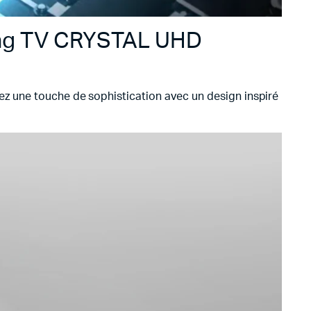
sung TV CRYSTAL UHD
utez une touche de sophistication avec un design inspiré