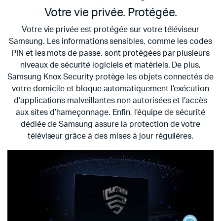
Votre vie privée. Protégée.
Votre vie privée est protégée sur votre téléviseur
Samsung. Les informations sensibles, comme les codes
PIN et les mots de passe, sont protégées par plusieurs
niveaux de sécurité logiciels et matériels. De plus,
Samsung Knox Security protège les objets connectés de
votre domicile et bloque automatiquement l’exécution
d’applications malveillantes non autorisées et l’accès
aux sites d’hameçonnage. Enfin, l’équipe de sécurité
dédiée de Samsung assure la protection de votre
téléviseur grâce à des mises à jour régulières.