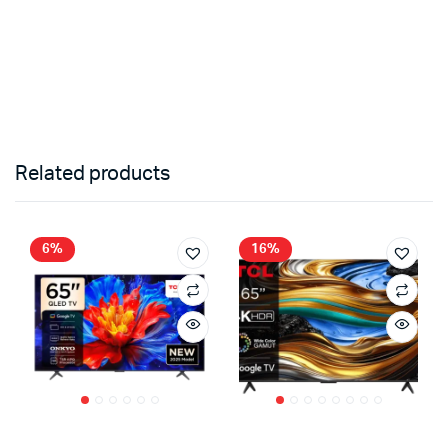
Related products
6%
16%