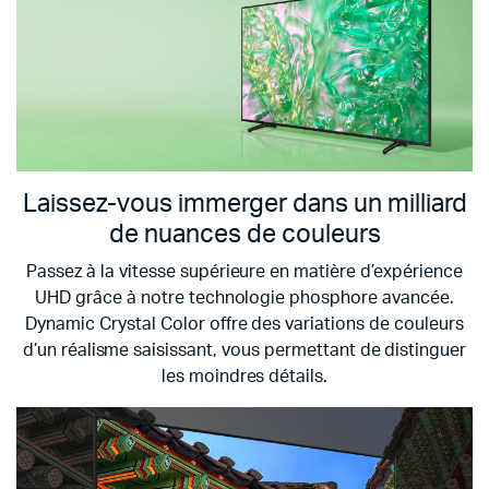
Laissez-vous immerger dans un milliard
de nuances de couleurs
Passez à la vitesse supérieure en matière d’expérience
UHD grâce à notre technologie phosphore avancée.
Dynamic Crystal Color offre des variations de couleurs
d’un réalisme saisissant, vous permettant de distinguer
les moindres détails.