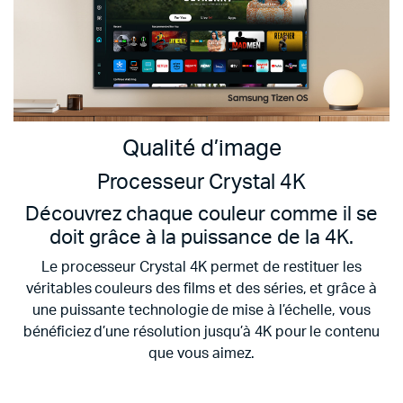
Qualité d’image
Processeur Crystal 4K
Découvrez chaque couleur comme il se
doit grâce à la puissance de la 4K.
Le processeur Crystal 4K permet de restituer les
véritables couleurs des films et des séries, et grâce à
une puissante technologie de mise à l’échelle, vous
bénéficiez d’une résolution jusqu’à 4K pour le contenu
que vous aimez.