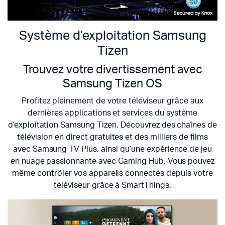
Système d’exploitation Samsung
Tizen
Trouvez votre divertissement avec
Samsung Tizen OS
Profitez pleinement de votre téléviseur grâce aux
dernières applications et services du système
d’exploitation Samsung Tizen. Découvrez des chaînes de
télévision en direct gratuites et des milliers de films
avec Samsung TV Plus, ainsi qu’une expérience de jeu
en nuage passionnante avec Gaming Hub. Vous pouvez
même contrôler vos appareils connectés depuis votre
téléviseur grâce à SmartThings.