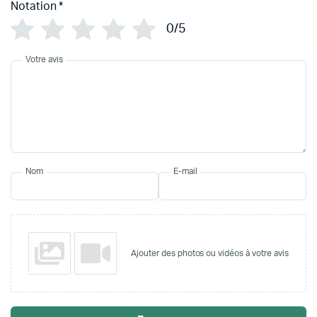
Notation
*
0/5
Votre avis
Nom
E-mail
Ajouter des photos ou vidéos à votre avis