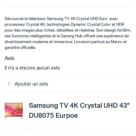
Découvrez le téléviseur Samsung TV 4K Crystal UHD Euro avec
processeur Crystal 4K, technologies Dynamic Crystal Color et HDR
pour des images plus riches, détaillées et réalistes. Son design AirSlim,
ses fonctions intelligentes et le Gaming Hub offrent une expérience de
divertissement moderne et immersive. Livraison partout au Maroc et
garantie officielle.
Avis
Il n’y a encore aucun avis
Ajouter un avis
Samsung TV 4K Crystal UHD 43"
DU8075 Eurpoe