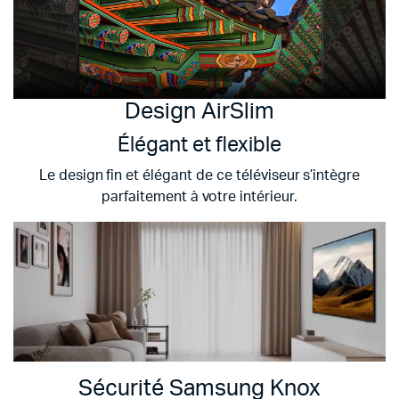
Design AirSlim
Élégant et flexible
Le design fin et élégant de ce téléviseur s’intègre
parfaitement à votre intérieur.
Sécurité Samsung Knox