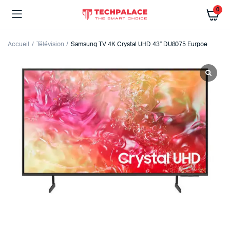
0
Accueil
Télévision
Samsung TV 4K Crystal UHD 43″ DU8075 Eurpoe