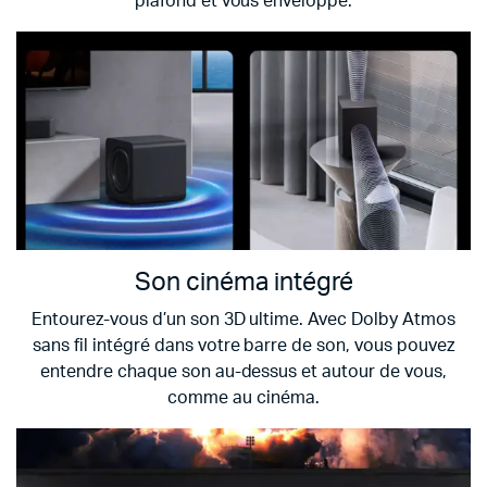
plafond et vous enveloppe.
Son cinéma intégré
Entourez-vous d’un son 3D ultime. Avec Dolby Atmos
sans fil intégré dans votre barre de son, vous pouvez
entendre chaque son au-dessus et autour de vous,
comme au cinéma.