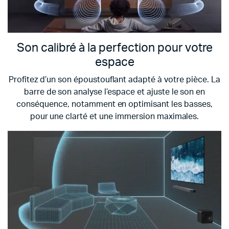
Son calibré à la perfection pour votre
espace
Profitez d’un son époustouflant adapté à votre pièce. La
barre de son analyse l’espace et ajuste le son en
conséquence, notamment en optimisant les basses,
pour une clarté et une immersion maximales.