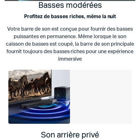
Basses modérées
Profitez de basses riches, même la nuit
Votre barre de son est conçue pour fournir des basses
puissantes en permanence. Même lorsque le son
caisson de basses est coupé, la barre de son principale
fournit toujours des basses riches pour une expérience
immersive
Son arrière privé