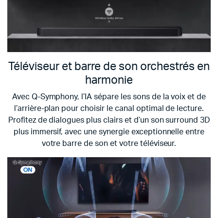
Téléviseur et barre de son orchestrés en
harmonie
Avec Q-Symphony, l’IA sépare les sons de la voix et de
l’arrière-plan pour choisir le canal optimal de lecture.
Profitez de dialogues plus clairs et d’un son surround 3D
plus immersif, avec une synergie exceptionnelle entre
votre barre de son et votre téléviseur.