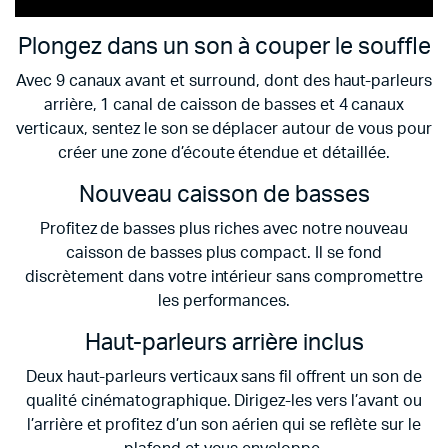
Plongez dans un son à couper le souffle
Avec 9 canaux avant et surround, dont des haut-parleurs
arrière, 1 canal de caisson de basses et 4 canaux
verticaux, sentez le son se déplacer autour de vous pour
créer une zone d’écoute étendue et détaillée.
Nouveau caisson de basses
Profitez de basses plus riches avec notre nouveau
caisson de basses plus compact. Il se fond
discrètement dans votre intérieur sans compromettre
les performances.
Haut-parleurs arrière inclus
Deux haut-parleurs verticaux sans fil offrent un son de
qualité cinématographique. Dirigez-les vers l’avant ou
l’arrière et profitez d’un son aérien qui se reflète sur le