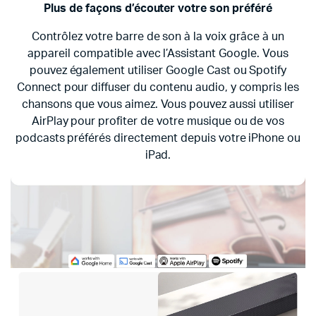
Plus de façons d’écouter votre son préféré
Contrôlez votre barre de son à la voix grâce à un
appareil compatible avec l’Assistant Google. Vous
pouvez également utiliser Google Cast ou Spotify
Connect pour diffuser du contenu audio, y compris les
chansons que vous aimez. Vous pouvez aussi utiliser
AirPlay pour profiter de votre musique ou de vos
podcasts préférés directement depuis votre iPhone ou
iPad.