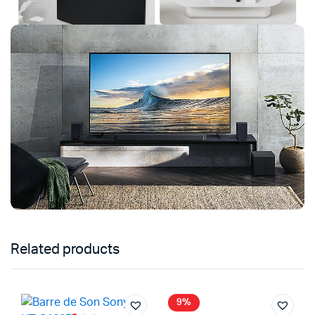
Related products
9%