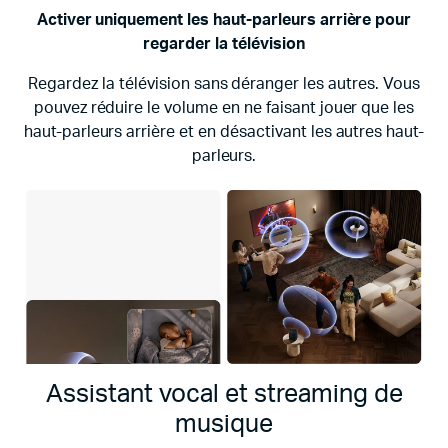
Activer uniquement les haut-parleurs arrière pour
regarder la télévision
Regardez la télévision sans déranger les autres. Vous
pouvez réduire le volume en ne faisant jouer que les
haut-parleurs arrière et en désactivant les autres haut-
parleurs.
Assistant vocal et streaming de
musique