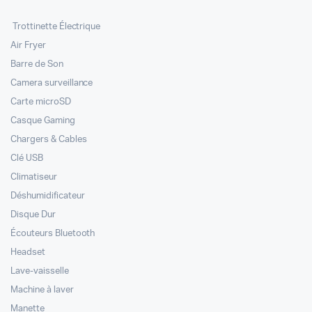
Trottinette Électrique
Air Fryer
Barre de Son
Camera surveillance
Carte microSD
Casque Gaming
Chargers & Cables
Clé USB
Climatiseur
Déshumidificateur
Disque Dur
Écouteurs Bluetooth
Headset
Lave-vaisselle
Machine à laver
Manette