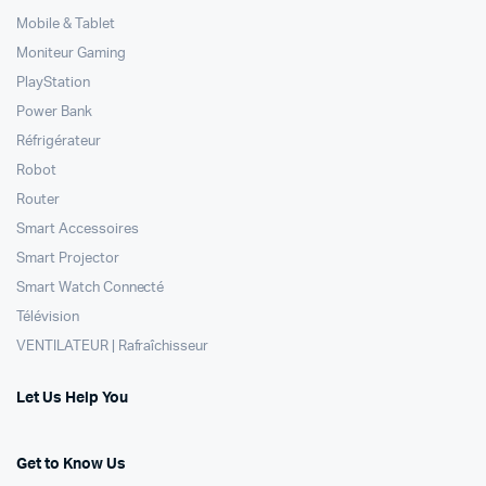
Mobile & Tablet
Moniteur Gaming
PlayStation
Power Bank
Réfrigérateur
Robot
Router
Smart Accessoires
Smart Projector
Smart Watch Connecté
Télévision
VENTILATEUR | Rafraîchisseur
Let Us Help You
Get to Know Us