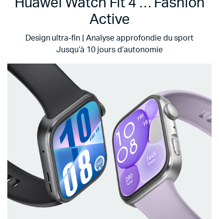
Huawei Watch Fit 4 … Fashion
Active
Design ultra-fin | Analyse approfondie du sport
Jusqu’à 10 jours d’autonomie