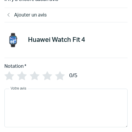
Ajouter un avis
Huawei Watch Fit 4
Notation
*
0/5
Votre avis