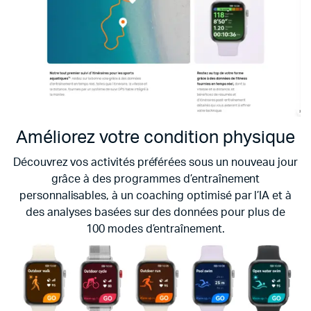
Améliorez votre condition physique
Découvrez vos activités préférées sous un nouveau jour
grâce à des programmes d’entraînement
personnalisables, à un coaching optimisé par l’IA et à
des analyses basées sur des données pour plus de
100 modes d’entraînement.