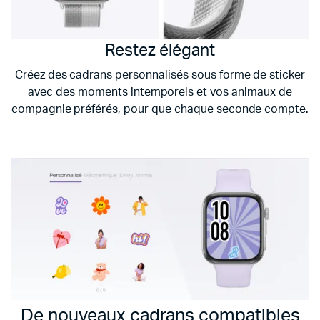
Restez élégant
Créez des cadrans personnalisés sous forme de sticker
avec des moments intemporels et vos animaux de
compagnie préférés, pour que chaque seconde compte.
De nouveaux cadrans compatibles