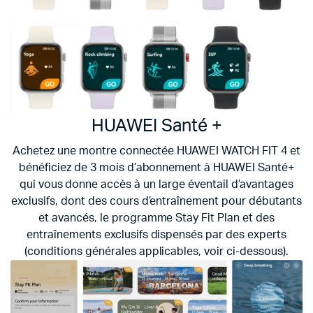
HUAWEI Santé
+
Achetez une montre connectée HUAWEI WATCH FIT 4 et
bénéficiez de 3 mois d’abonnement à HUAWEI Santé+
qui vous donne accès à un large éventail d’avantages
exclusifs, dont des cours d’entraînement pour débutants
et avancés, le programme Stay Fit Plan et des
entraînements exclusifs dispensés par des experts
(conditions générales applicables, voir ci-dessous).