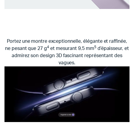
Portez une montre exceptionnelle, élégante et raffinée,
4
5
ne pesant que
27 g
et mesurant 9,5 mm
d’épaisseur, et
admirez son design 3D fascinant représentant des
vagues.