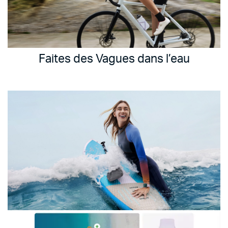
Faites des Vagues dans l’eau