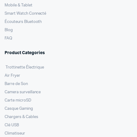
Mobile & Tablet
Smart Watch Connecté
Écouteurs Bluetooth
Blog
FAQ
Product Categories
Trottinette Électrique
Air Fryer
Barre de Son
Camera surveillance
Carte microSD
Casque Gaming
Chargers & Cables
Clé USB
Climatiseur