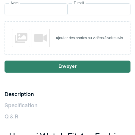
Nom
E-mail
Ajouter des photos ou vidéos à votre avis
Envoyer
Description
Specification
Q & R