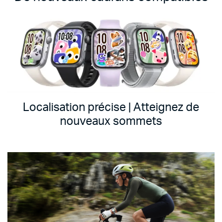
Localisation précise | Atteignez de
nouveaux sommets