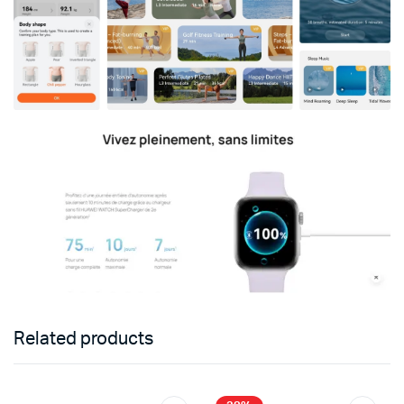
Related products