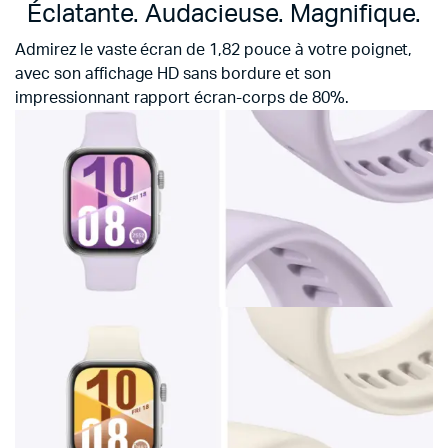
Éclatante. Audacieuse. Magnifique.
Admirez le vaste écran de 1,82 pouce à votre poignet,
avec son affichage HD sans bordure et son
impressionnant rapport écran-corps de 80%.