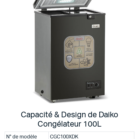
Capacité & Design de Daiko
Congélateur 100L
N° de modèle
CGC100XDK