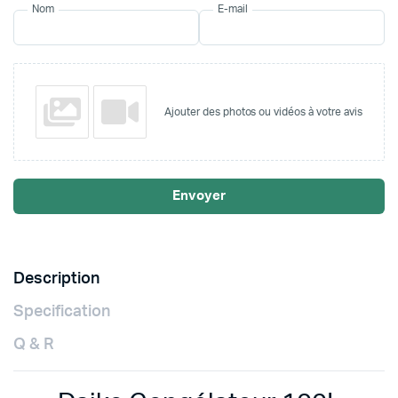
Nom
E-mail
Ajouter des photos ou vidéos à votre avis
Envoyer
Description
Specification
Q & R