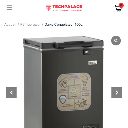
0
Accueil
Réfrigérateur
Daiko Congélateur 100L