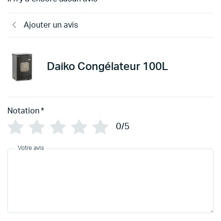
Ajouter un avis
Daiko Congélateur 100L
Notation
*
0/5
Votre avis