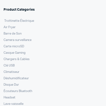
Product Categories
Trottinette Électrique
Air Fryer
Barre de Son
Camera surveillance
Carte microSD
Casque Gaming
Chargers & Cables
Clé USB
Climatiseur
Déshumidificateur
Disque Dur
Écouteurs Bluetooth
Headset
Lave-vaisselle