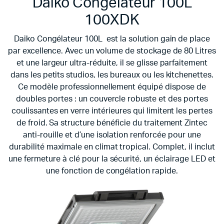
Daiko Congélateur 100L
100XDK
Daiko Congélateur 100L est la solution gain de place
par excellence. Avec un volume de stockage de 80 Litres
et une largeur ultra-réduite, il se glisse parfaitement
dans les petits studios, les bureaux ou les kitchenettes.
Ce modèle professionnellement équipé dispose de
doubles portes : un couvercle robuste et des portes
coulissantes en verre intérieures qui limitent les pertes
de froid. Sa structure bénéficie du traitement Zintec
anti-rouille et d’une isolation renforcée pour une
durabilité maximale en climat tropical. Complet, il inclut
une fermeture à clé pour la sécurité, un éclairage LED et
une fonction de congélation rapide.