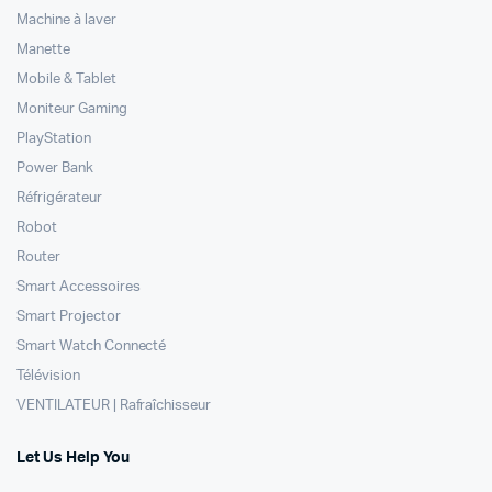
Machine à laver
Manette
Mobile & Tablet
Moniteur Gaming
PlayStation
Power Bank
Réfrigérateur
Robot
Router
Smart Accessoires
Smart Projector
Smart Watch Connecté
Télévision
VENTILATEUR | Rafraîchisseur
Let Us Help You