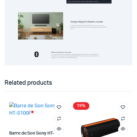
Related products
19%
Barre de Son Sony HT-