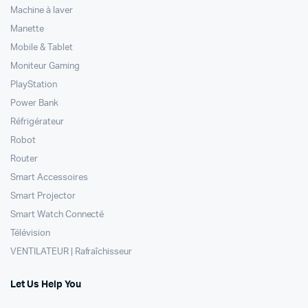
Machine à laver
Manette
Mobile & Tablet
Moniteur Gaming
PlayStation
Power Bank
Réfrigérateur
Robot
Router
Smart Accessoires
Smart Projector
Smart Watch Connecté
Télévision
VENTILATEUR | Rafraîchisseur
Let Us Help You