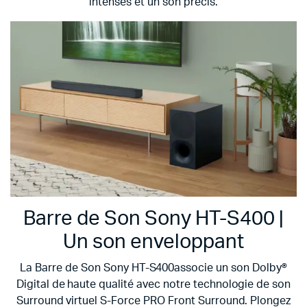
intenses et un son précis.
Barre de Son Sony HT-S400 |
Un son enveloppant
La Barre de Son Sony HT-S400associe un son Dolby®
Digital de haute qualité avec notre technologie de son
Surround virtuel S-Force PRO Front Surround. Plongez