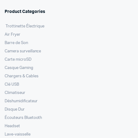
Product Categories
Trottinette Électrique
Air Fryer
Barre de Son
Camera surveillance
Carte microSD
Casque Gaming
Chargers & Cables
Clé USB
Climatiseur
Déshumidificateur
Disque Dur
Écouteurs Bluetooth
Headset
Lave-vaisselle