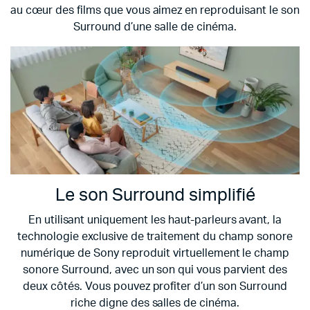
au cœur des films que vous aimez en reproduisant le son
Surround d’une salle de cinéma.
Le son Surround simplifié
En utilisant uniquement les haut-parleurs avant, la
technologie exclusive de traitement du champ sonore
numérique de Sony reproduit virtuellement le champ
sonore Surround, avec un son qui vous parvient des
deux côtés. Vous pouvez profiter d’un son Surround
riche digne des salles de cinéma.