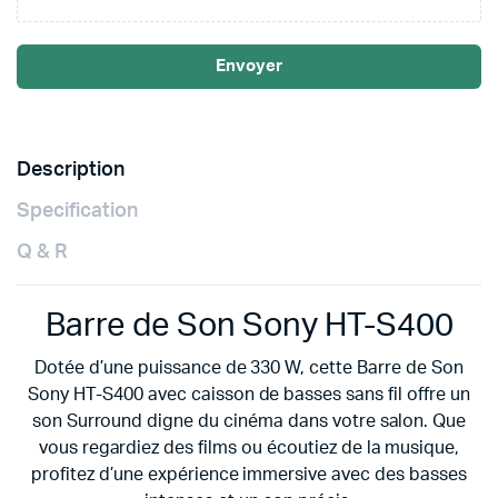
Envoyer
Description
Specification
Q & R
Barre de Son Sony HT-S400
Dotée d’une puissance de 330 W, cette Barre de Son
Sony HT-S400 avec caisson de basses sans fil offre un
son Surround digne du cinéma dans votre salon. Que
vous regardiez des films ou écoutiez de la musique,
profitez d’une expérience immersive avec des basses