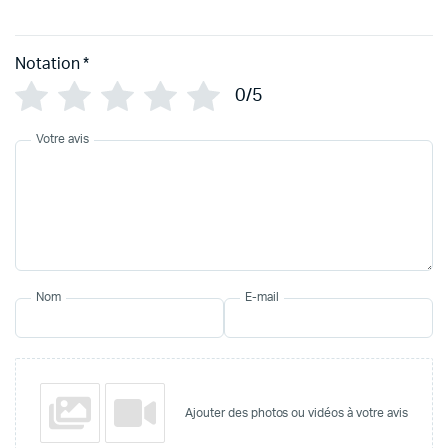
Notation
*
0/5
Votre avis
Nom
E-mail
Ajouter des photos ou vidéos à votre avis