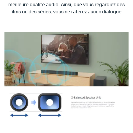
meilleure qualité audio. Ainsi, que vous regardiez des
films ou des séries, vous ne raterez aucun dialogue.