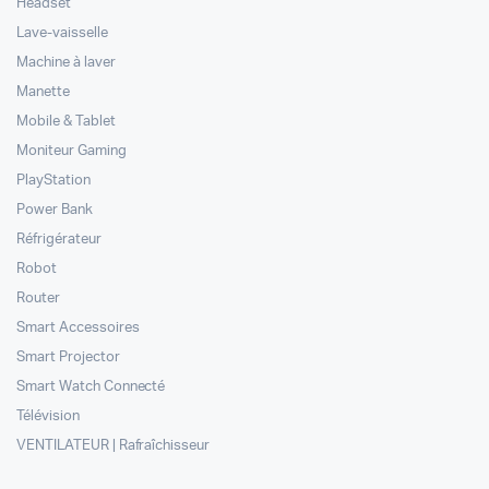
Headset
Lave-vaisselle
Machine à laver
Manette
Mobile & Tablet
Moniteur Gaming
PlayStation
Power Bank
Réfrigérateur
Robot
Router
Smart Accessoires
Smart Projector
Smart Watch Connecté
Télévision
VENTILATEUR | Rafraîchisseur