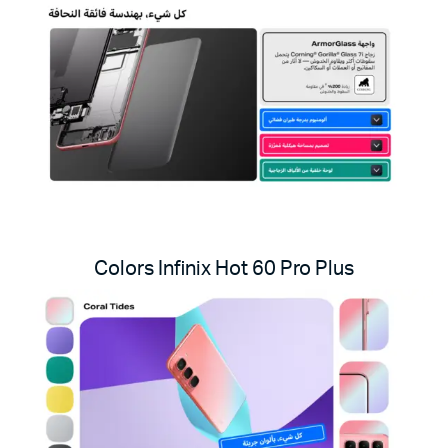
Colors Infinix Hot 60 Pro Plus