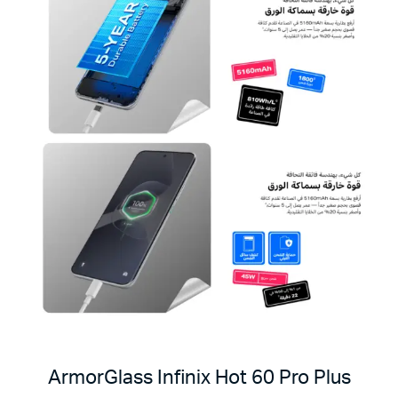
ArmorGlass Infinix Hot 60 Pro Plus