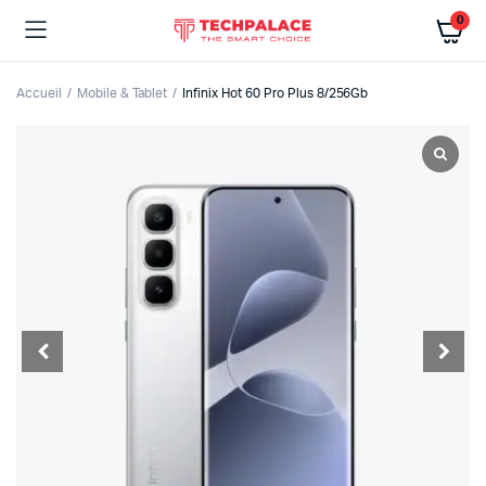
0
Accueil
Mobile & Tablet
Infinix Hot 60 Pro Plus 8/256Gb