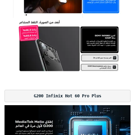
G200 Infinix Hot 60 Pro Plus