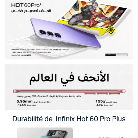
Durabilité de Infinix Hot 60 Pro Plus