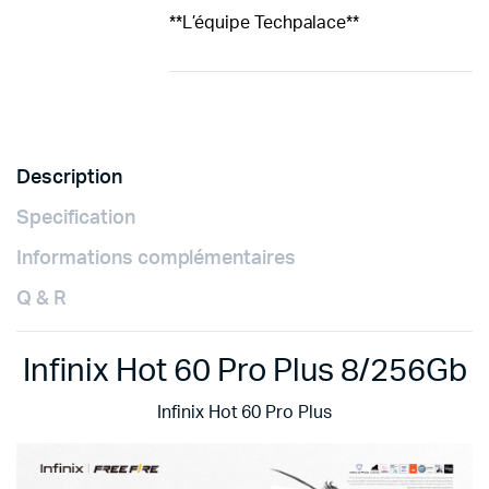
**L’équipe Techpalace**
Description
Specification
Informations complémentaires
Q & R
Infinix Hot 60 Pro Plus 8/256Gb
Infinix Hot 60 Pro Plus