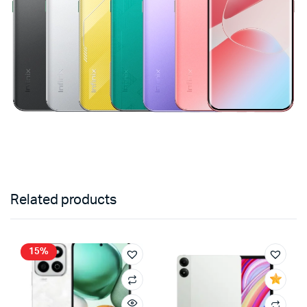
Related products
15%