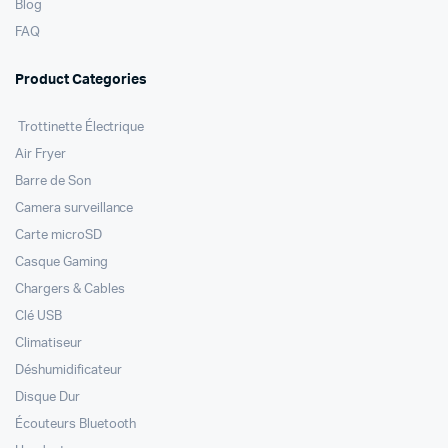
Blog
FAQ
Product Categories
Trottinette Électrique
Air Fryer
Barre de Son
Camera surveillance
Carte microSD
Casque Gaming
Chargers & Cables
Clé USB
Climatiseur
Déshumidificateur
Disque Dur
Écouteurs Bluetooth