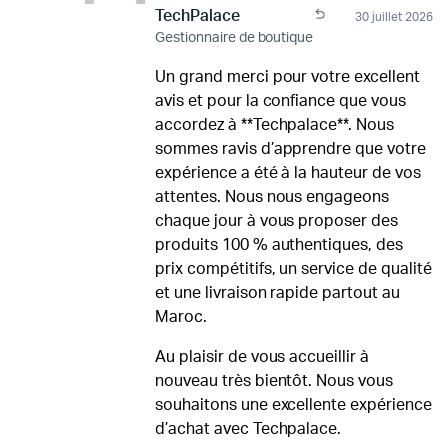
TechPalace
30 juillet 2026
Gestionnaire de boutique
Un grand merci pour votre excellent
avis et pour la confiance que vous
accordez à **Techpalace**. Nous
sommes ravis d’apprendre que votre
expérience a été à la hauteur de vos
attentes. Nous nous engageons
chaque jour à vous proposer des
produits 100 % authentiques, des
prix compétitifs, un service de qualité
et une livraison rapide partout au
Maroc.
Au plaisir de vous accueillir à
nouveau très bientôt. Nous vous
souhaitons une excellente expérience
d’achat avec Techpalace.