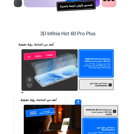
3D Infinix Hot 60 Pro Plus