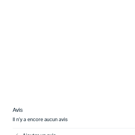
Avis
Il n’y a encore aucun avis