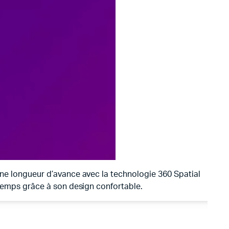
ne longueur d’avance avec la technologie 360 Spatial
temps grâce à son design confortable.