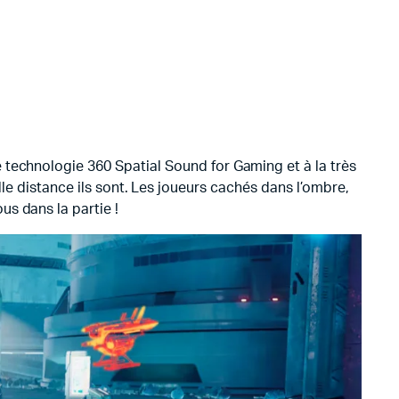
 technologie 360 Spatial Sound for Gaming et à la très
e distance ils sont. Les joueurs cachés dans l’ombre,
us dans la partie !