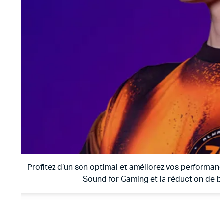
Profitez d’un son optimal et améliorez vos performa
Sound for Gaming et la réduction de 