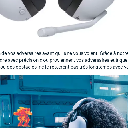
e vos adversaires avant qu’ils ne vous voient. Grâce à notre
re avec précision d’où proviennent vos adversaires et à quell
ou des obstacles, ne le resteront pas très longtemps avec vo